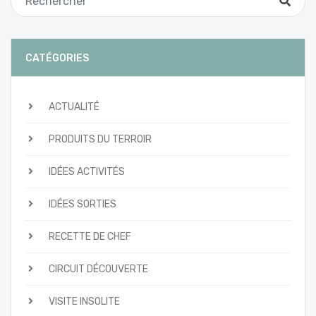
CATÉGORIES
ACTUALITÉ
PRODUITS DU TERROIR
IDÉES ACTIVITÉS
IDÉES SORTIES
RECETTE DE CHEF
CIRCUIT DÉCOUVERTE
VISITE INSOLITE