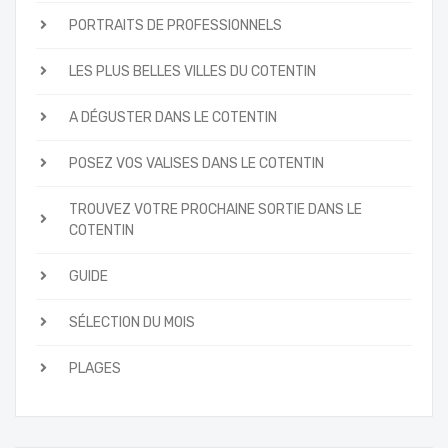
PORTRAITS DE PROFESSIONNELS
LES PLUS BELLES VILLES DU COTENTIN
A DÉGUSTER DANS LE COTENTIN
POSEZ VOS VALISES DANS LE COTENTIN
TROUVEZ VOTRE PROCHAINE SORTIE DANS LE
COTENTIN
GUIDE
SÉLECTION DU MOIS
PLAGES