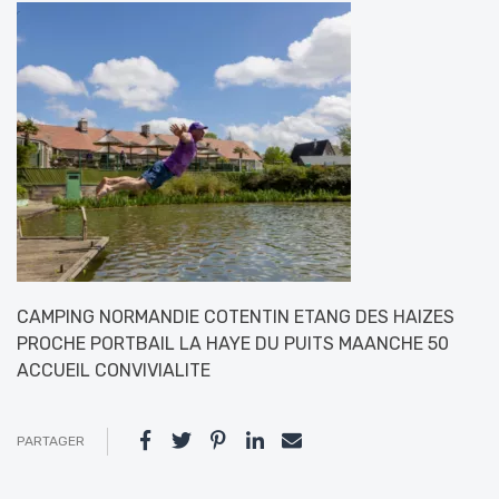
CAMPING NORMANDIE COTENTIN ETANG DES HAIZES
PROCHE PORTBAIL LA HAYE DU PUITS MAANCHE 50
ACCUEIL CONVIVIALITE
PARTAGER