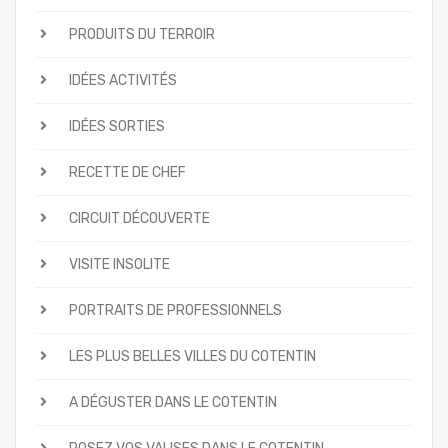
PRODUITS DU TERROIR
IDÉES ACTIVITÉS
IDÉES SORTIES
RECETTE DE CHEF
CIRCUIT DÉCOUVERTE
VISITE INSOLITE
PORTRAITS DE PROFESSIONNELS
LES PLUS BELLES VILLES DU COTENTIN
A DÉGUSTER DANS LE COTENTIN