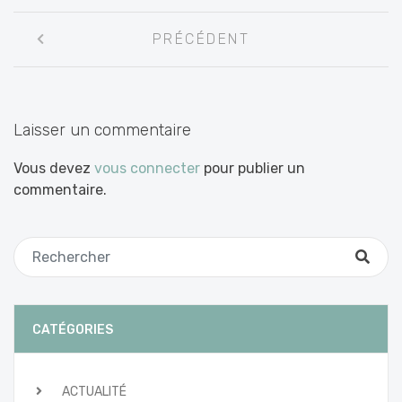
Navigation
PRÉCÉDENT
entre
les
articles
Laisser un commentaire
Vous devez
vous connecter
pour publier un
commentaire.
CATÉGORIES
ACTUALITÉ