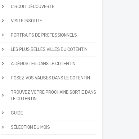
CIRCUIT DÉCOUVERTE
VISITE INSOLITE
PORTRAITS DE PROFESSIONNELS
LES PLUS BELLES VILLES DU COTENTIN
A DÉGUSTER DANS LE COTENTIN
POSEZ VOS VALISES DANS LE COTENTIN
TROUVEZ VOTRE PROCHAINE SORTIE DANS
LE COTENTIN
GUIDE
SÉLECTION DU MOIS