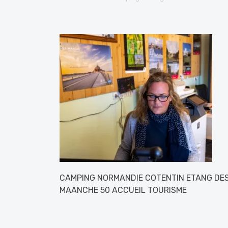
CAMPING NORMANDIE COTENTIN ETANG DES
MAANCHE 50 ACCUEIL TOURISME