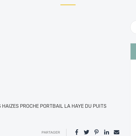
 HAIZES PROCHE PORTBAIL LA HAYE DU PUITS
PARTAGER