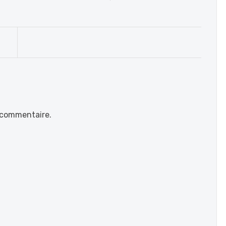
 commentaire.