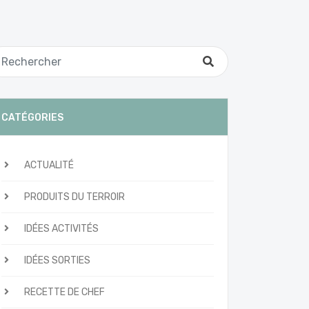
CATÉGORIES
ACTUALITÉ
PRODUITS DU TERROIR
IDÉES ACTIVITÉS
IDÉES SORTIES
RECETTE DE CHEF