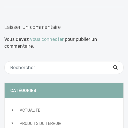
entre
les
articles
Laisser un commentaire
Vous devez
vous connecter
pour publier un
commentaire.
CATÉGORIES
ACTUALITÉ
PRODUITS DU TERROIR