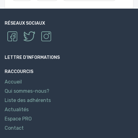
RÉSEAUX SOCIAUX
LETTRE D’INFORMATIONS
RACCOURCIS
Accueil
Qui sommes-nous?
Liste des adhérents
Actualités
Espace PRO
Contact