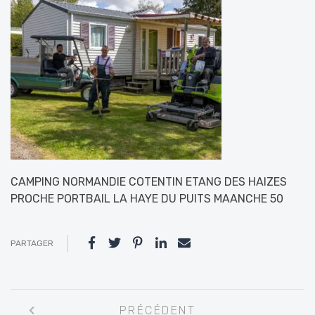
CAMPING NORMANDIE COTENTIN ETANG DES HAIZES
PROCHE PORTBAIL LA HAYE DU PUITS MAANCHE 50
PARTAGER
Navigation
PRÉCÉDENT