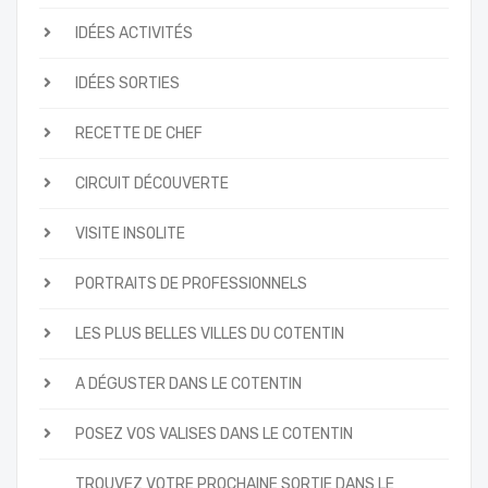
IDÉES ACTIVITÉS
IDÉES SORTIES
RECETTE DE CHEF
CIRCUIT DÉCOUVERTE
VISITE INSOLITE
PORTRAITS DE PROFESSIONNELS
LES PLUS BELLES VILLES DU COTENTIN
A DÉGUSTER DANS LE COTENTIN
POSEZ VOS VALISES DANS LE COTENTIN
TROUVEZ VOTRE PROCHAINE SORTIE DANS LE