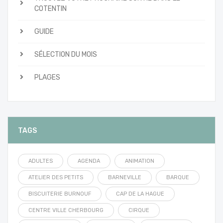
COTENTIN
GUIDE
SÉLECTION DU MOIS
PLAGES
TAGS
ADULTES
AGENDA
ANIMATION
ATELIER DES PETITS
BARNEVILLE
BARQUE
BISCUITERIE BURNOUF
CAP DE LA HAGUE
CENTRE VILLE CHERBOURG
CIRQUE