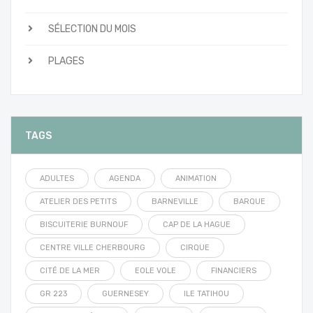
SÉLECTION DU MOIS
PLAGES
TAGS
ADULTES
AGENDA
ANIMATION
ATELIER DES PETITS
BARNEVILLE
BARQUE
BISCUITERIE BURNOUF
CAP DE LA HAGUE
CENTRE VILLE CHERBOURG
CIRQUE
CITÉ DE LA MER
EOLE VOLE
FINANCIERS
GR 223
GUERNESEY
ILE TATIHOU