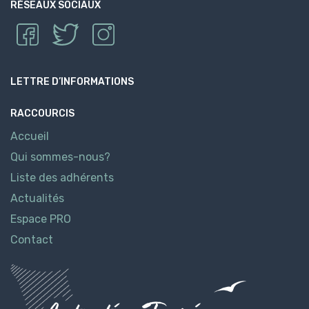
RÉSEAUX SOCIAUX
LETTRE D’INFORMATIONS
RACCOURCIS
Accueil
Qui sommes-nous?
Liste des adhérents
Actualités
Espace PRO
Contact