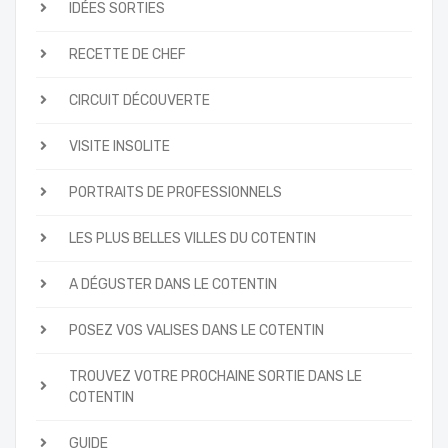
IDÉES SORTIES
RECETTE DE CHEF
CIRCUIT DÉCOUVERTE
VISITE INSOLITE
PORTRAITS DE PROFESSIONNELS
LES PLUS BELLES VILLES DU COTENTIN
A DÉGUSTER DANS LE COTENTIN
POSEZ VOS VALISES DANS LE COTENTIN
TROUVEZ VOTRE PROCHAINE SORTIE DANS LE
COTENTIN
GUIDE