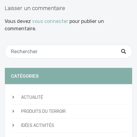
articles
Laisser un commentaire
Vous devez
vous connecter
pour publier un
commentaire.
CATÉGORIES
ACTUALITÉ
PRODUITS DU TERROIR
IDÉES ACTIVITÉS