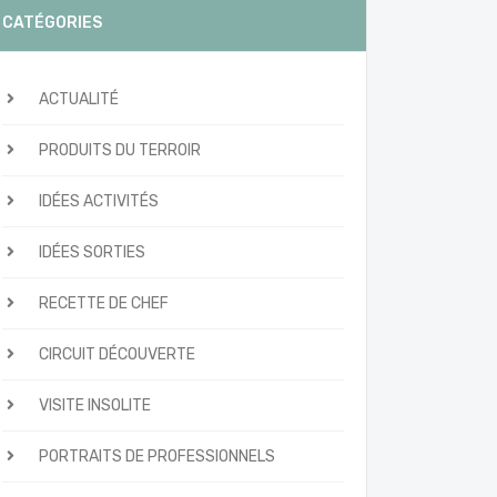
CATÉGORIES
ACTUALITÉ
PRODUITS DU TERROIR
IDÉES ACTIVITÉS
IDÉES SORTIES
RECETTE DE CHEF
CIRCUIT DÉCOUVERTE
VISITE INSOLITE
PORTRAITS DE PROFESSIONNELS