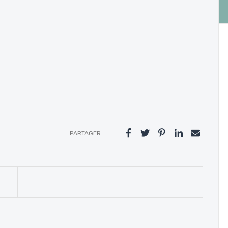
PARTAGER