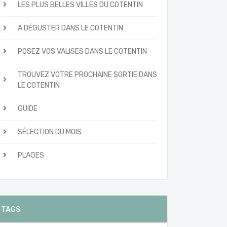
LES PLUS BELLES VILLES DU COTENTIN
A DÉGUSTER DANS LE COTENTIN
POSEZ VOS VALISES DANS LE COTENTIN
TROUVEZ VOTRE PROCHAINE SORTIE DANS
LE COTENTIN
GUIDE
SÉLECTION DU MOIS
PLAGES
TAGS