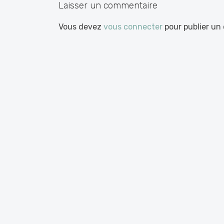
Laisser un commentaire
Vous devez
vous connecter
pour publier un