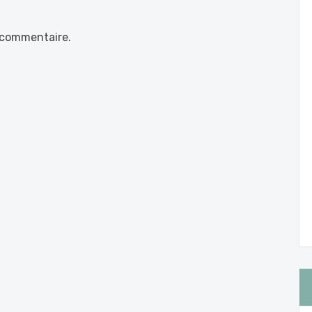
 commentaire.