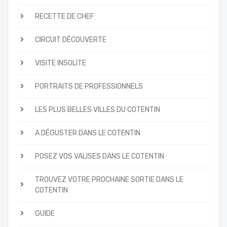
RECETTE DE CHEF
CIRCUIT DÉCOUVERTE
VISITE INSOLITE
PORTRAITS DE PROFESSIONNELS
LES PLUS BELLES VILLES DU COTENTIN
A DÉGUSTER DANS LE COTENTIN
POSEZ VOS VALISES DANS LE COTENTIN
TROUVEZ VOTRE PROCHAINE SORTIE DANS LE
COTENTIN
GUIDE