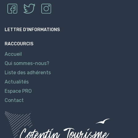
LETTRE D’INFORMATIONS
RACCOURCIS
Accueil
Qui sommes-nous?
Liste des adhérents
Actualités
Espace PRO
Contact