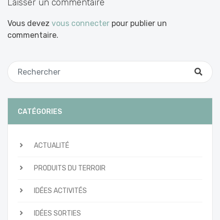
Laisser un commentaire
Vous devez
vous connecter
pour publier un
commentaire.
CATÉGORIES
ACTUALITÉ
PRODUITS DU TERROIR
IDÉES ACTIVITÉS
IDÉES SORTIES