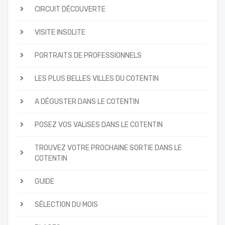
CIRCUIT DÉCOUVERTE
VISITE INSOLITE
PORTRAITS DE PROFESSIONNELS
LES PLUS BELLES VILLES DU COTENTIN
A DÉGUSTER DANS LE COTENTIN
POSEZ VOS VALISES DANS LE COTENTIN
TROUVEZ VOTRE PROCHAINE SORTIE DANS LE
COTENTIN
GUIDE
SÉLECTION DU MOIS