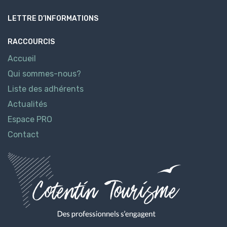
LETTRE D’INFORMATIONS
RACCOURCIS
Accueil
Qui sommes-nous?
Liste des adhérents
Actualités
Espace PRO
Contact