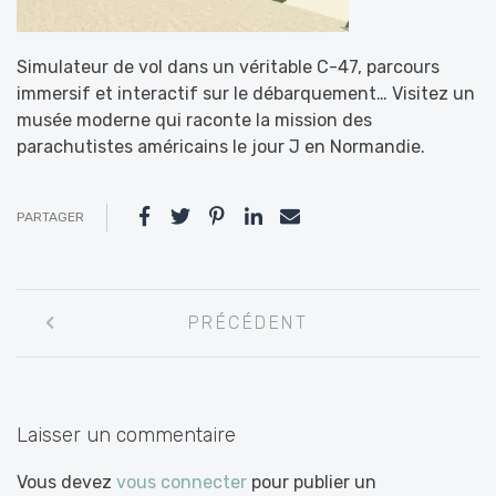
Simulateur de vol dans un véritable C-47, parcours
immersif et interactif sur le débarquement… Visitez un
musée moderne qui raconte la mission des
parachutistes américains le jour J en Normandie.
PARTAGER
Navigation
PRÉCÉDENT
entre
les
articles
Laisser un commentaire
Vous devez
vous connecter
pour publier un