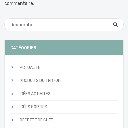
commentaire.
CATÉGORIES
ACTUALITÉ
PRODUITS DU TERROIR
IDÉES ACTIVITÉS
IDÉES SORTIES
RECETTE DE CHEF