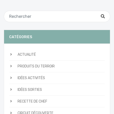
CATÉGORIES
ACTUALITÉ
PRODUITS DU TERROIR
IDÉES ACTIVITÉS
IDÉES SORTIES
RECETTE DE CHEF
CIRCUIT DÉCOUVERTE