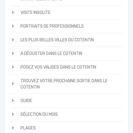
VISITE INSOLITE
PORTRAITS DE PROFESSIONNELS
LES PLUS BELLES VILLES DU COTENTIN
A DÉGUSTER DANS LE COTENTIN
POSEZ VOS VALISES DANS LE COTENTIN
TROUVEZ VOTRE PROCHAINE SORTIE DANS LE
COTENTIN
GUIDE
SÉLECTION DU MOIS
PLAGES