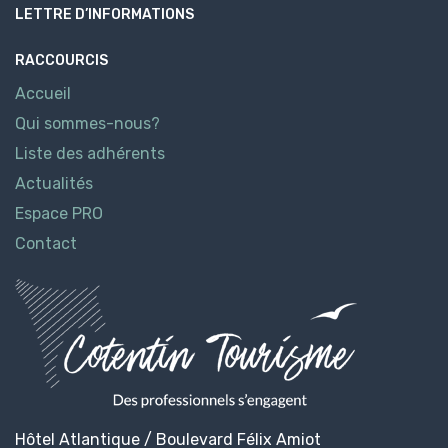
LETTRE D’INFORMATIONS
RACCOURCIS
Accueil
Qui sommes-nous?
Liste des adhérents
Actualités
Espace PRO
Contact
Hôtel Atlantique / Boulevard Félix Amiot