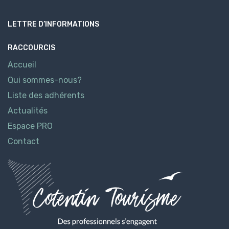
LETTRE D’INFORMATIONS
RACCOURCIS
Accueil
Qui sommes-nous?
Liste des adhérents
Actualités
Espace PRO
Contact