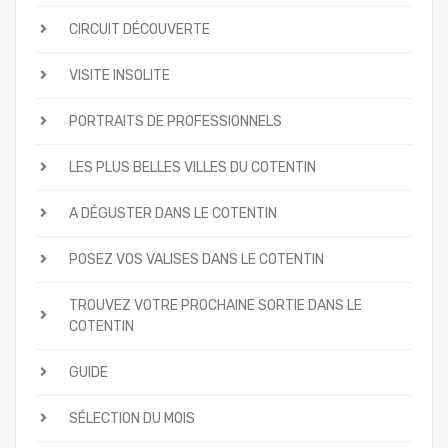
CIRCUIT DÉCOUVERTE
VISITE INSOLITE
PORTRAITS DE PROFESSIONNELS
LES PLUS BELLES VILLES DU COTENTIN
A DÉGUSTER DANS LE COTENTIN
POSEZ VOS VALISES DANS LE COTENTIN
TROUVEZ VOTRE PROCHAINE SORTIE DANS LE
COTENTIN
GUIDE
SÉLECTION DU MOIS