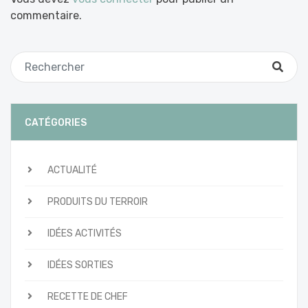
commentaire.
CATÉGORIES
ACTUALITÉ
PRODUITS DU TERROIR
IDÉES ACTIVITÉS
IDÉES SORTIES
RECETTE DE CHEF