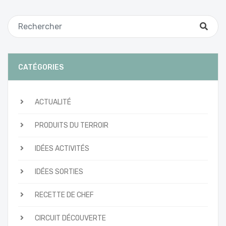
CATÉGORIES
ACTUALITÉ
PRODUITS DU TERROIR
IDÉES ACTIVITÉS
IDÉES SORTIES
RECETTE DE CHEF
CIRCUIT DÉCOUVERTE