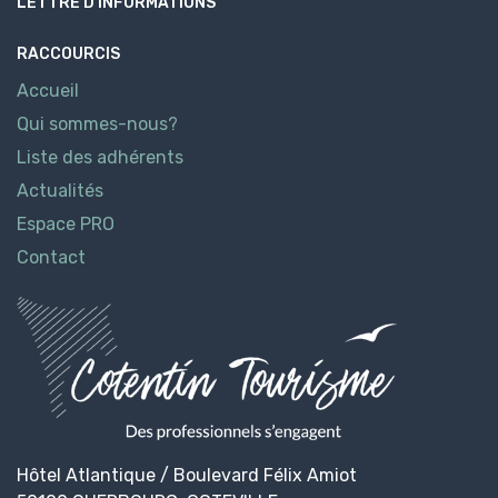
LETTRE D’INFORMATIONS
RACCOURCIS
Accueil
Qui sommes-nous?
Liste des adhérents
Actualités
Espace PRO
Contact
Hôtel Atlantique / Boulevard Félix Amiot