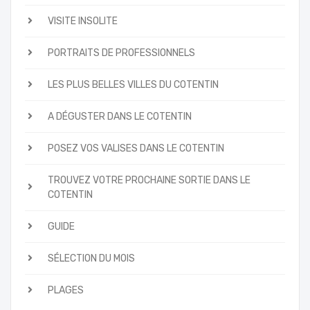
VISITE INSOLITE
PORTRAITS DE PROFESSIONNELS
LES PLUS BELLES VILLES DU COTENTIN
A DÉGUSTER DANS LE COTENTIN
POSEZ VOS VALISES DANS LE COTENTIN
TROUVEZ VOTRE PROCHAINE SORTIE DANS LE
COTENTIN
GUIDE
SÉLECTION DU MOIS
PLAGES