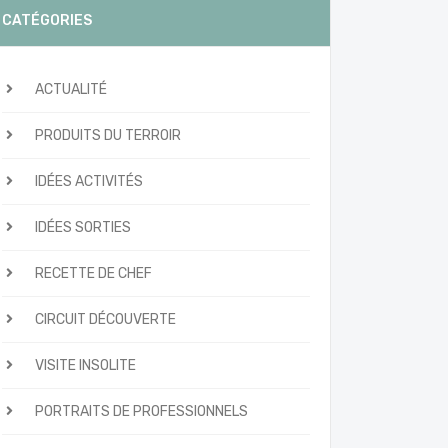
CATÉGORIES
ACTUALITÉ
PRODUITS DU TERROIR
IDÉES ACTIVITÉS
IDÉES SORTIES
RECETTE DE CHEF
CIRCUIT DÉCOUVERTE
VISITE INSOLITE
PORTRAITS DE PROFESSIONNELS