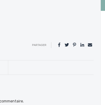
PARTAGER
 commentaire.