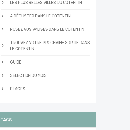
LES PLUS BELLES VILLES DU COTENTIN
A DÉGUSTER DANS LE COTENTIN
POSEZ VOS VALISES DANS LE COTENTIN
TROUVEZ VOTRE PROCHAINE SORTIE DANS
LE COTENTIN
GUIDE
SÉLECTION DU MOIS
PLAGES
TAGS