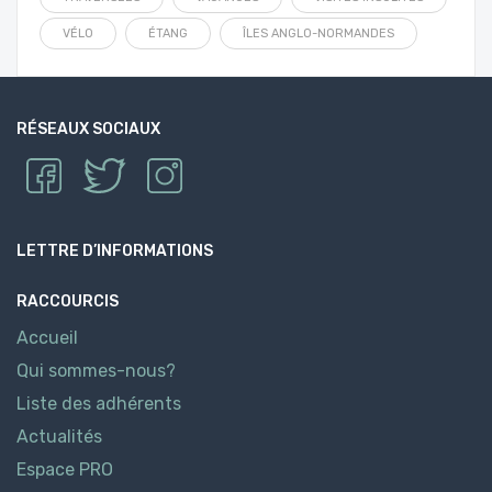
VÉLO
ÉTANG
ÎLES ANGLO-NORMANDES
RÉSEAUX SOCIAUX
LETTRE D’INFORMATIONS
RACCOURCIS
Accueil
Qui sommes-nous?
Liste des adhérents
Actualités
Espace PRO