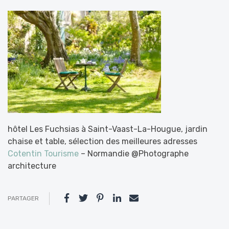
hôtel Les Fuchsias à Saint-Vaast-La-Hougue, jardin
chaise et table, sélection des meilleures adresses
Cotentin Tourisme
– Normandie @Photographe
architecture
PARTAGER