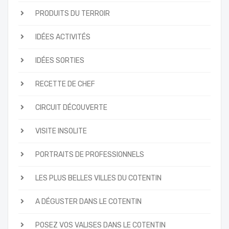
PRODUITS DU TERROIR
IDÉES ACTIVITÉS
IDÉES SORTIES
RECETTE DE CHEF
CIRCUIT DÉCOUVERTE
VISITE INSOLITE
PORTRAITS DE PROFESSIONNELS
LES PLUS BELLES VILLES DU COTENTIN
A DÉGUSTER DANS LE COTENTIN
POSEZ VOS VALISES DANS LE COTENTIN