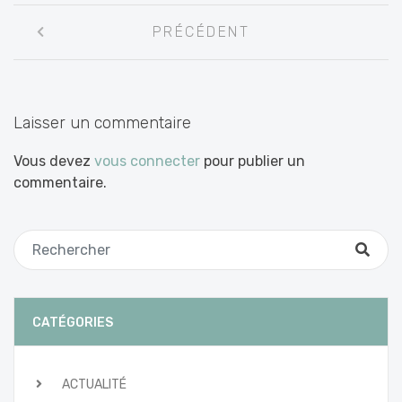
Navigation
PRÉCÉDENT
entre
les
articles
Laisser un commentaire
Vous devez
vous connecter
pour publier un
commentaire.
CATÉGORIES
ACTUALITÉ