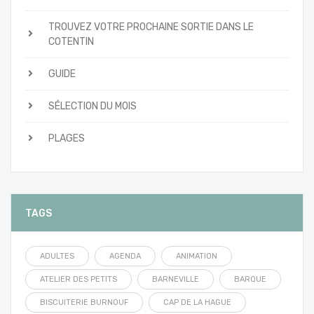
TROUVEZ VOTRE PROCHAINE SORTIE DANS LE
COTENTIN
GUIDE
SÉLECTION DU MOIS
PLAGES
TAGS
ADULTES
AGENDA
ANIMATION
ATELIER DES PETITS
BARNEVILLE
BARQUE
BISCUITERIE BURNOUF
CAP DE LA HAGUE