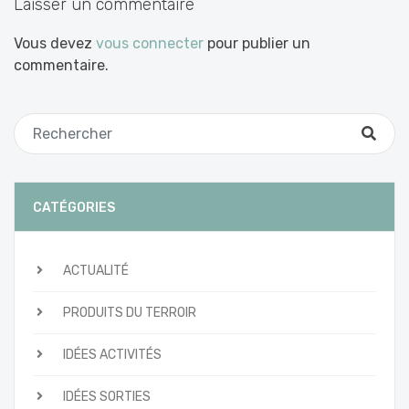
Laisser un commentaire
Vous devez
vous connecter
pour publier un
commentaire.
CATÉGORIES
ACTUALITÉ
PRODUITS DU TERROIR
IDÉES ACTIVITÉS
IDÉES SORTIES