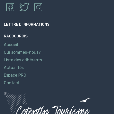
LETTRE D’INFORMATIONS
RACCOURCIS
Accueil
Qui sommes-nous?
Liste des adhérents
Actualités
Espace PRO
Contact