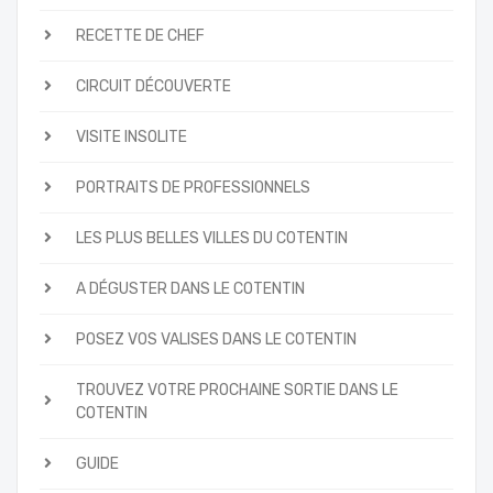
RECETTE DE CHEF
CIRCUIT DÉCOUVERTE
VISITE INSOLITE
PORTRAITS DE PROFESSIONNELS
LES PLUS BELLES VILLES DU COTENTIN
A DÉGUSTER DANS LE COTENTIN
POSEZ VOS VALISES DANS LE COTENTIN
TROUVEZ VOTRE PROCHAINE SORTIE DANS LE
COTENTIN
GUIDE