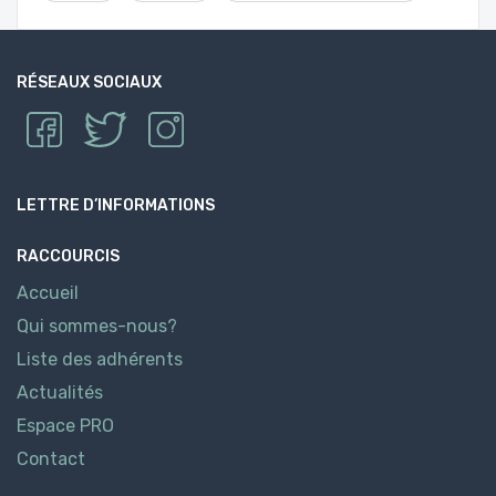
RÉSEAUX SOCIAUX
LETTRE D’INFORMATIONS
RACCOURCIS
Accueil
Qui sommes-nous?
Liste des adhérents
Actualités
Espace PRO
Contact