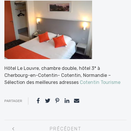
Hôtel Le Louvre, chambre double, hôtel 3* à
Cherbourg-en-Cotentin- Cotentin, Normandie –
Sélection des meilleures adresses
Cotentin Tourisme
PARTAGER
Navigation
PRÉCÉDENT