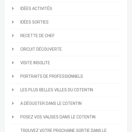
IDÉES ACTIVITÉS
IDÉES SORTIES
RECETTE DE CHEF
CIRCUIT DÉCOUVERTE
VISITE INSOLITE
PORTRAITS DE PROFESSIONNELS
LES PLUS BELLES VILLES DU COTENTIN
A DÉGUSTER DANS LE COTENTIN
POSEZ VOS VALISES DANS LE COTENTIN
TROUVEZ VOTRE PROCHAINE SORTIE DANS LE