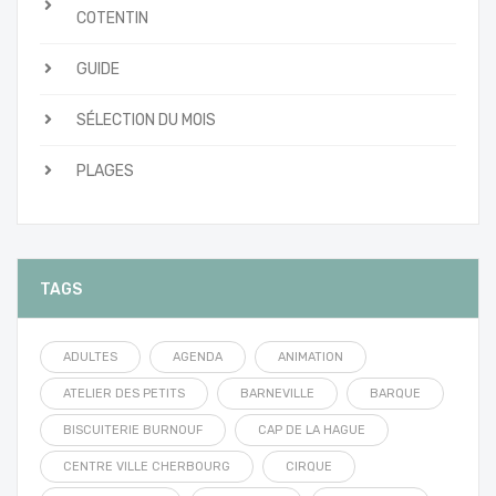
COTENTIN
GUIDE
SÉLECTION DU MOIS
PLAGES
TAGS
ADULTES
AGENDA
ANIMATION
ATELIER DES PETITS
BARNEVILLE
BARQUE
BISCUITERIE BURNOUF
CAP DE LA HAGUE
CENTRE VILLE CHERBOURG
CIRQUE