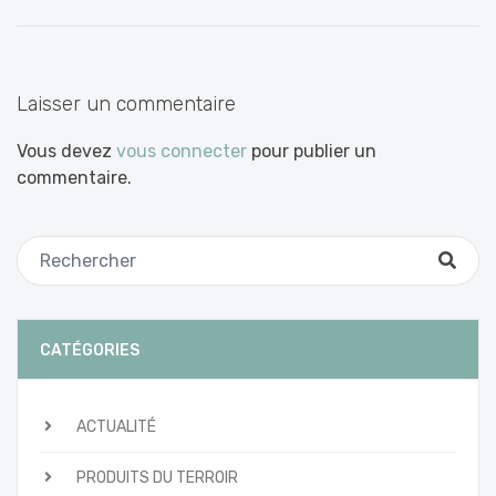
entre
les
articles
Laisser un commentaire
Vous devez
vous connecter
pour publier un
commentaire.
CATÉGORIES
ACTUALITÉ
PRODUITS DU TERROIR