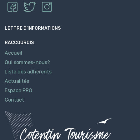
LETTRE D’INFORMATIONS
RACCOURCIS
Accueil
Qui sommes-nous?
Liste des adhérents
Actualités
Espace PRO
Contact