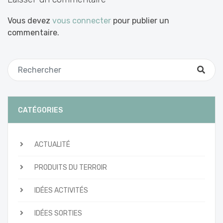
Vous devez
vous connecter
pour publier un
commentaire.
CATÉGORIES
ACTUALITÉ
PRODUITS DU TERROIR
IDÉES ACTIVITÉS
IDÉES SORTIES