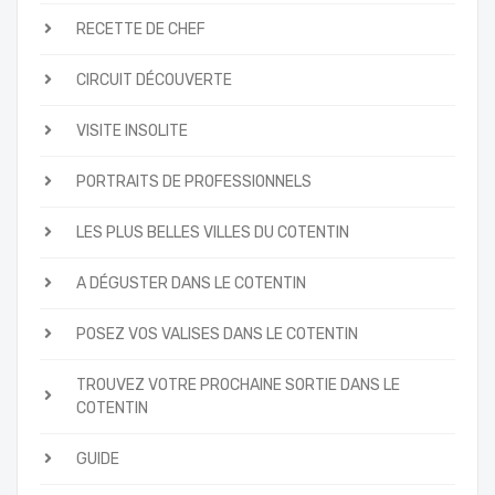
RECETTE DE CHEF
CIRCUIT DÉCOUVERTE
VISITE INSOLITE
PORTRAITS DE PROFESSIONNELS
LES PLUS BELLES VILLES DU COTENTIN
A DÉGUSTER DANS LE COTENTIN
POSEZ VOS VALISES DANS LE COTENTIN
TROUVEZ VOTRE PROCHAINE SORTIE DANS LE
COTENTIN
GUIDE