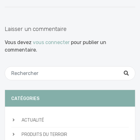
entre
les
articles
Laisser un commentaire
Vous devez
vous connecter
pour publier un
commentaire.
CATÉGORIES
ACTUALITÉ
PRODUITS DU TERROIR