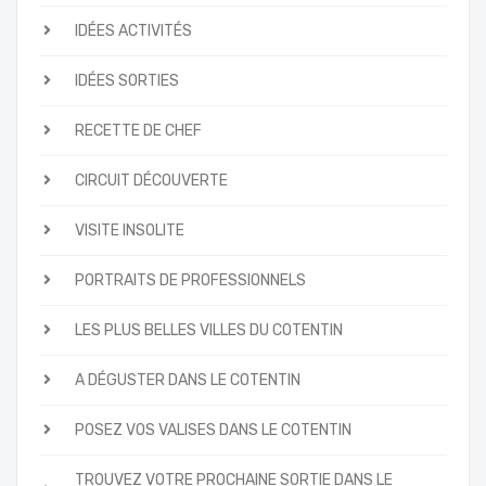
IDÉES ACTIVITÉS
IDÉES SORTIES
RECETTE DE CHEF
CIRCUIT DÉCOUVERTE
VISITE INSOLITE
PORTRAITS DE PROFESSIONNELS
LES PLUS BELLES VILLES DU COTENTIN
A DÉGUSTER DANS LE COTENTIN
POSEZ VOS VALISES DANS LE COTENTIN
TROUVEZ VOTRE PROCHAINE SORTIE DANS LE