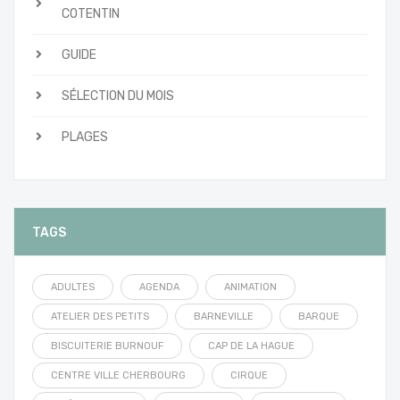
COTENTIN
GUIDE
SÉLECTION DU MOIS
PLAGES
TAGS
ADULTES
AGENDA
ANIMATION
ATELIER DES PETITS
BARNEVILLE
BARQUE
BISCUITERIE BURNOUF
CAP DE LA HAGUE
CENTRE VILLE CHERBOURG
CIRQUE