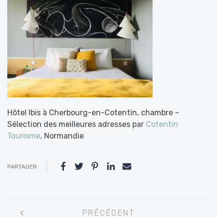
Hôtel Ibis à Cherbourg-en-Cotentin, chambre –
Sélection des meilleures adresses par
Cotentin
Tourisme
, Normandie
PARTAGER
Navigation
PRÉCÉDENT