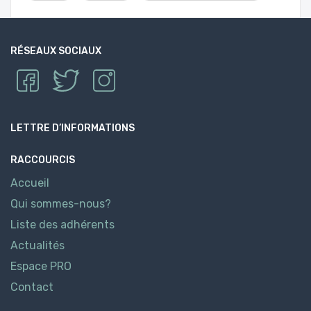
RÉSEAUX SOCIAUX
LETTRE D’INFORMATIONS
RACCOURCIS
Accueil
Qui sommes-nous?
Liste des adhérents
Actualités
Espace PRO
Contact