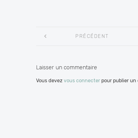
Navigation
PRÉCÉDENT
entre
les
articles
Laisser un commentaire
Vous devez
vous connecter
pour publier un