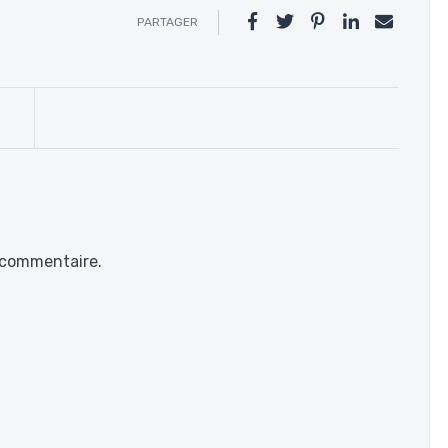
PARTAGER
 commentaire.