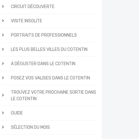
CIRCUIT DÉCOUVERTE
VISITE INSOLITE
PORTRAITS DE PROFESSIONNELS
LES PLUS BELLES VILLES DU COTENTIN
A DÉGUSTER DANS LE COTENTIN
POSEZ VOS VALISES DANS LE COTENTIN
TROUVEZ VOTRE PROCHAINE SORTIE DANS
LE COTENTIN
GUIDE
SÉLECTION DU MOIS