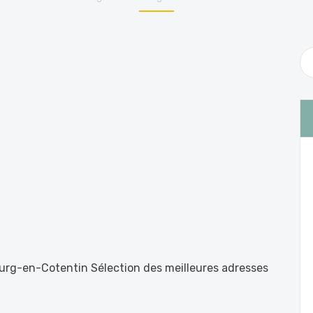
urg-en-Cotentin Sélection des meilleures adresses