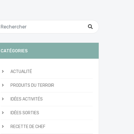
CATÉGORIES
ACTUALITÉ
PRODUITS DU TERROIR
IDÉES ACTIVITÉS
IDÉES SORTIES
RECETTE DE CHEF