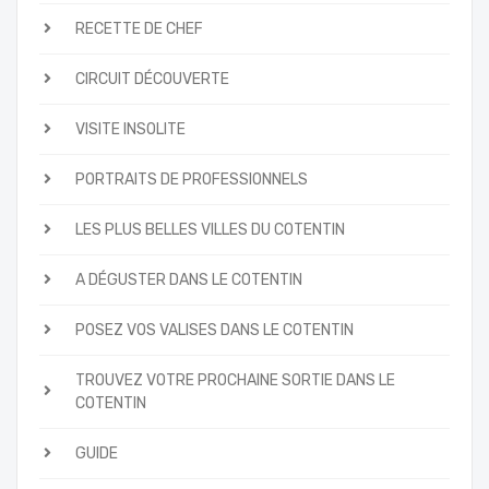
RECETTE DE CHEF
CIRCUIT DÉCOUVERTE
VISITE INSOLITE
PORTRAITS DE PROFESSIONNELS
LES PLUS BELLES VILLES DU COTENTIN
A DÉGUSTER DANS LE COTENTIN
POSEZ VOS VALISES DANS LE COTENTIN
TROUVEZ VOTRE PROCHAINE SORTIE DANS LE
COTENTIN
GUIDE