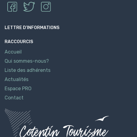
LETTRE D’INFORMATIONS
RACCOURCIS
Accueil
Qui sommes-nous?
Liste des adhérents
Actualités
Espace PRO
Contact