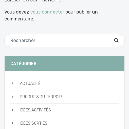
Vous devez
vous connecter
pour publier un
commentaire.
CATÉGORIES
ACTUALITÉ
PRODUITS DU TERROIR
IDÉES ACTIVITÉS
IDÉES SORTIES