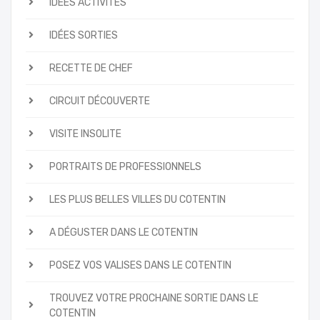
IDÉES ACTIVITÉS
IDÉES SORTIES
RECETTE DE CHEF
CIRCUIT DÉCOUVERTE
VISITE INSOLITE
PORTRAITS DE PROFESSIONNELS
LES PLUS BELLES VILLES DU COTENTIN
A DÉGUSTER DANS LE COTENTIN
POSEZ VOS VALISES DANS LE COTENTIN
TROUVEZ VOTRE PROCHAINE SORTIE DANS LE
COTENTIN