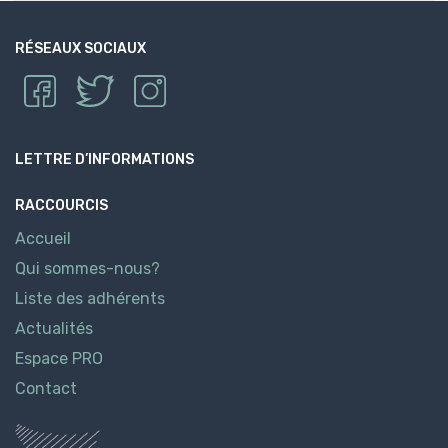
RÉSEAUX SOCIAUX
LETTRE D’INFORMATIONS
RACCOURCIS
Accueil
Qui sommes-nous?
Liste des adhérents
Actualités
Espace PRO
Contact