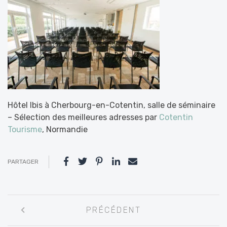
Hôtel Ibis à Cherbourg-en-Cotentin, salle de séminaire
– Sélection des meilleures adresses par
Cotentin
Tourisme
, Normandie
PARTAGER
Navigation
PRÉCÉDENT
entre