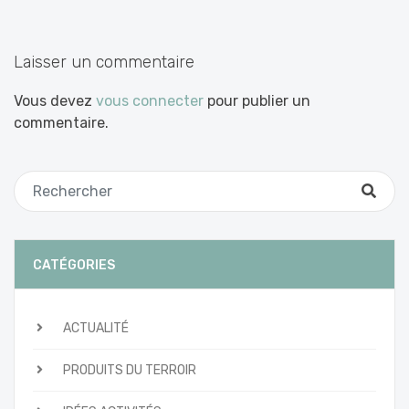
les
articles
Laisser un commentaire
Vous devez
vous connecter
pour publier un
commentaire.
CATÉGORIES
ACTUALITÉ
PRODUITS DU TERROIR