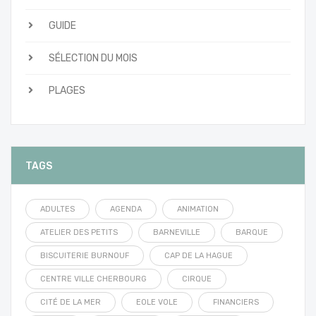
GUIDE
SÉLECTION DU MOIS
PLAGES
TAGS
ADULTES
AGENDA
ANIMATION
ATELIER DES PETITS
BARNEVILLE
BARQUE
BISCUITERIE BURNOUF
CAP DE LA HAGUE
CENTRE VILLE CHERBOURG
CIRQUE
CITÉ DE LA MER
EOLE VOLE
FINANCIERS