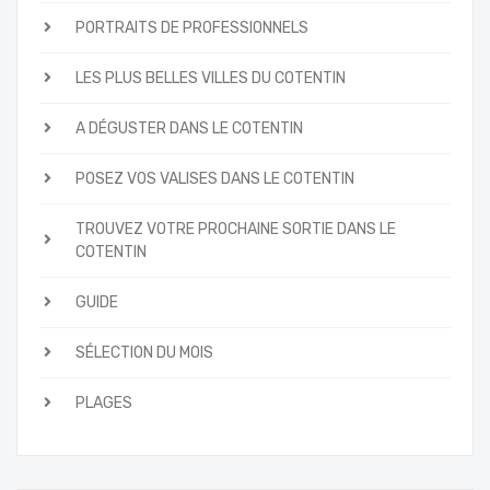
PORTRAITS DE PROFESSIONNELS
LES PLUS BELLES VILLES DU COTENTIN
A DÉGUSTER DANS LE COTENTIN
POSEZ VOS VALISES DANS LE COTENTIN
TROUVEZ VOTRE PROCHAINE SORTIE DANS LE
COTENTIN
GUIDE
SÉLECTION DU MOIS
PLAGES