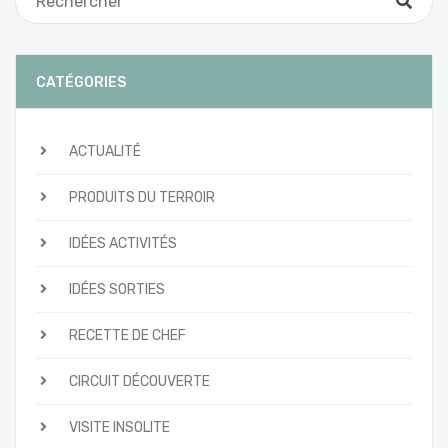
CATÉGORIES
ACTUALITÉ
PRODUITS DU TERROIR
IDÉES ACTIVITÉS
IDÉES SORTIES
RECETTE DE CHEF
CIRCUIT DÉCOUVERTE
VISITE INSOLITE