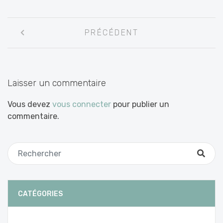
Navigation
PRÉCÉDENT
entre
les
articles
Laisser un commentaire
Vous devez
vous connecter
pour publier un
commentaire.
CATÉGORIES