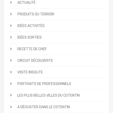
ACTUALITÉ
PRODUITS DU TERROIR
IDÉES ACTIVITÉS
IDÉES SORTIES
RECETTE DE CHEF
CIRCUIT DÉCOUVERTE
VISITE INSOLITE
PORTRAITS DE PROFESSIONNELS
LES PLUS BELLES VILLES DU COTENTIN
A DÉGUSTER DANS LE COTENTIN