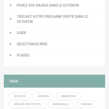
POSEZ VOS VALISES DANS LE COTENTIN
TROUVEZ VOTRE PROCHAINE SORTIE DANS LE
COTENTIN
GUIDE
SÉLECTION DU MOIS
PLAGES
TAGS
ADULTES
AGENDA
ANIMATION
ATELIER DES PETITS
BARNEVILLE
BARQUE