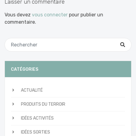
Laisser un commentaire
Vous devez
vous connecter
pour publier un
commentaire.
CATÉGORIES
ACTUALITÉ
PRODUITS DU TERROIR
IDÉES ACTIVITÉS
IDÉES SORTIES