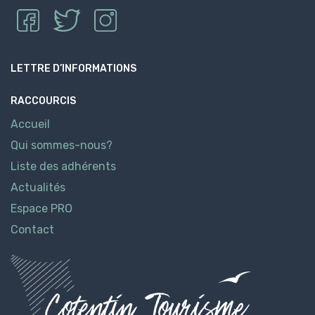
LETTRE D’INFORMATIONS
RACCOURCIS
Accueil
Qui sommes-nous?
Liste des adhérents
Actualités
Espace PRO
Contact