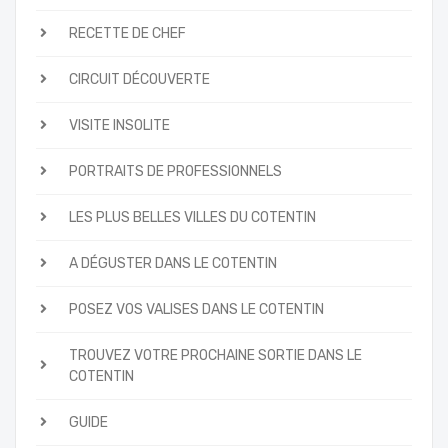
RECETTE DE CHEF
CIRCUIT DÉCOUVERTE
VISITE INSOLITE
PORTRAITS DE PROFESSIONNELS
LES PLUS BELLES VILLES DU COTENTIN
A DÉGUSTER DANS LE COTENTIN
POSEZ VOS VALISES DANS LE COTENTIN
TROUVEZ VOTRE PROCHAINE SORTIE DANS LE
COTENTIN
GUIDE