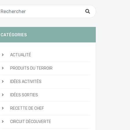
CATÉGORIES
ACTUALITÉ
PRODUITS DU TERROIR
IDÉES ACTIVITÉS
IDÉES SORTIES
RECETTE DE CHEF
CIRCUIT DÉCOUVERTE