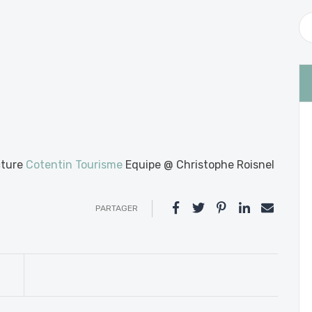
cture
Cotentin Tourisme
Equipe @ Christophe Roisnel
PARTAGER