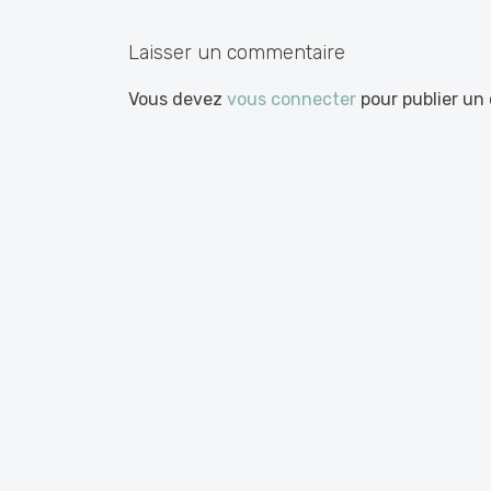
articles
Laisser un commentaire
Vous devez
vous connecter
pour publier un