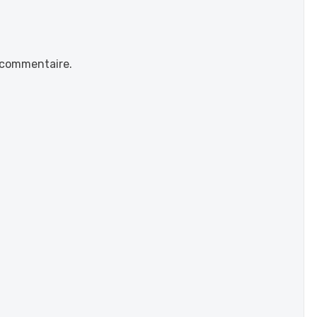
 commentaire.