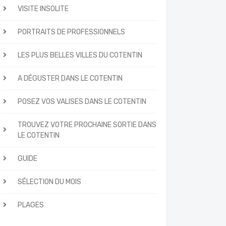
VISITE INSOLITE
PORTRAITS DE PROFESSIONNELS
LES PLUS BELLES VILLES DU COTENTIN
A DÉGUSTER DANS LE COTENTIN
POSEZ VOS VALISES DANS LE COTENTIN
TROUVEZ VOTRE PROCHAINE SORTIE DANS
LE COTENTIN
GUIDE
SÉLECTION DU MOIS
PLAGES