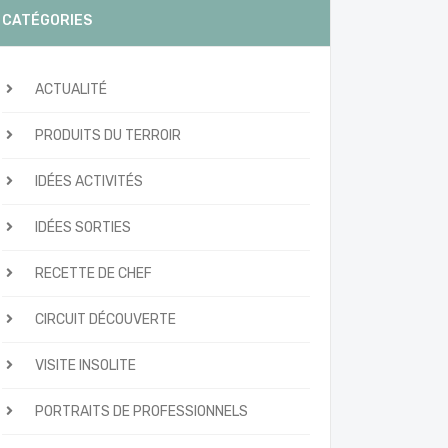
CATÉGORIES
ACTUALITÉ
PRODUITS DU TERROIR
IDÉES ACTIVITÉS
IDÉES SORTIES
RECETTE DE CHEF
CIRCUIT DÉCOUVERTE
VISITE INSOLITE
PORTRAITS DE PROFESSIONNELS