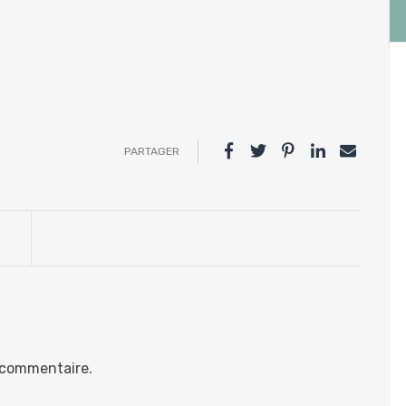
PARTAGER
 commentaire.