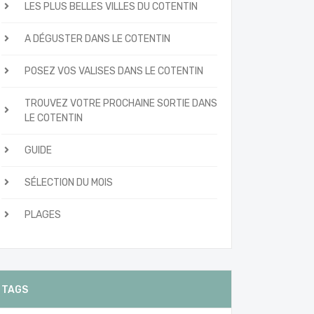
LES PLUS BELLES VILLES DU COTENTIN
A DÉGUSTER DANS LE COTENTIN
POSEZ VOS VALISES DANS LE COTENTIN
TROUVEZ VOTRE PROCHAINE SORTIE DANS
LE COTENTIN
GUIDE
SÉLECTION DU MOIS
PLAGES
TAGS