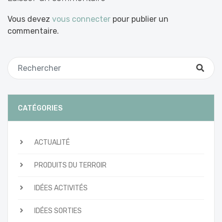
Vous devez
vous connecter
pour publier un
commentaire.
CATÉGORIES
ACTUALITÉ
PRODUITS DU TERROIR
IDÉES ACTIVITÉS
IDÉES SORTIES