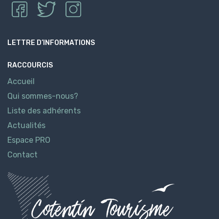
LETTRE D’INFORMATIONS
RACCOURCIS
Accueil
Qui sommes-nous?
Liste des adhérents
Actualités
Espace PRO
Contact