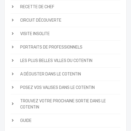
RECETTE DE CHEF
CIRCUIT DÉCOUVERTE
VISITE INSOLITE
PORTRAITS DE PROFESSIONNELS
LES PLUS BELLES VILLES DU COTENTIN
A DÉGUSTER DANS LE COTENTIN
POSEZ VOS VALISES DANS LE COTENTIN
TROUVEZ VOTRE PROCHAINE SORTIE DANS LE
COTENTIN
GUIDE