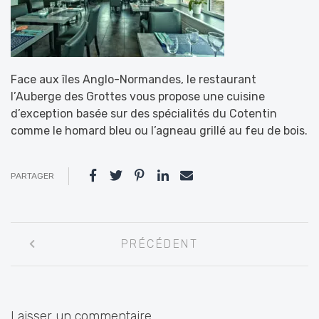
Face aux îles Anglo-Normandes, le restaurant
l’Auberge des Grottes vous propose une cuisine
d’exception basée sur des spécialités du Cotentin
comme le homard bleu ou l’agneau grillé au feu de bois.
PARTAGER
Navigation
PRÉCÉDENT
entre
les
articles
Laisser un commentaire