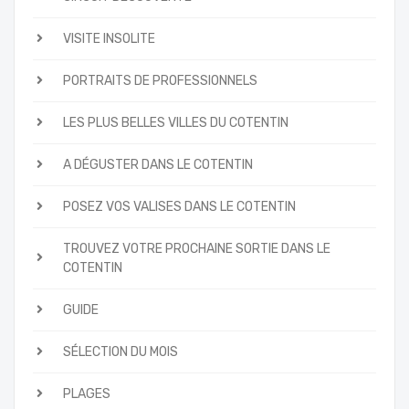
VISITE INSOLITE
PORTRAITS DE PROFESSIONNELS
LES PLUS BELLES VILLES DU COTENTIN
A DÉGUSTER DANS LE COTENTIN
POSEZ VOS VALISES DANS LE COTENTIN
TROUVEZ VOTRE PROCHAINE SORTIE DANS LE
COTENTIN
GUIDE
SÉLECTION DU MOIS
PLAGES