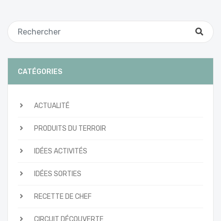
CATÉGORIES
ACTUALITÉ
PRODUITS DU TERROIR
IDÉES ACTIVITÉS
IDÉES SORTIES
RECETTE DE CHEF
CIRCUIT DÉCOUVERTE