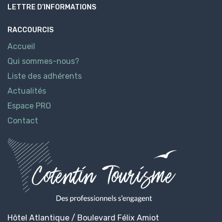
LETTRE D’INFORMATIONS
RACCOURCIS
Accueil
Qui sommes-nous?
Liste des adhérents
Actualités
Espace PRO
Contact
Hôtel Atlantique / Boulevard Félix Amiot