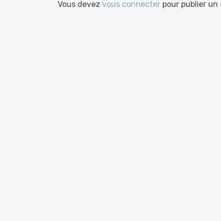
Vous devez
vous connecter
pour publier un