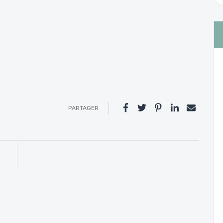
PARTAGER