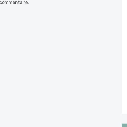
 commentaire.