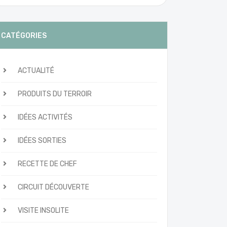
CATÉGORIES
ACTUALITÉ
PRODUITS DU TERROIR
IDÉES ACTIVITÉS
IDÉES SORTIES
RECETTE DE CHEF
CIRCUIT DÉCOUVERTE
VISITE INSOLITE