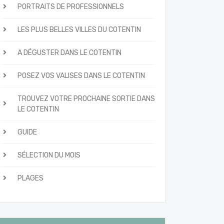
PORTRAITS DE PROFESSIONNELS
LES PLUS BELLES VILLES DU COTENTIN
A DÉGUSTER DANS LE COTENTIN
POSEZ VOS VALISES DANS LE COTENTIN
TROUVEZ VOTRE PROCHAINE SORTIE DANS
LE COTENTIN
GUIDE
SÉLECTION DU MOIS
PLAGES