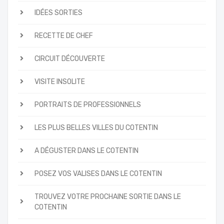
IDÉES SORTIES
RECETTE DE CHEF
CIRCUIT DÉCOUVERTE
VISITE INSOLITE
PORTRAITS DE PROFESSIONNELS
LES PLUS BELLES VILLES DU COTENTIN
A DÉGUSTER DANS LE COTENTIN
POSEZ VOS VALISES DANS LE COTENTIN
TROUVEZ VOTRE PROCHAINE SORTIE DANS LE
COTENTIN