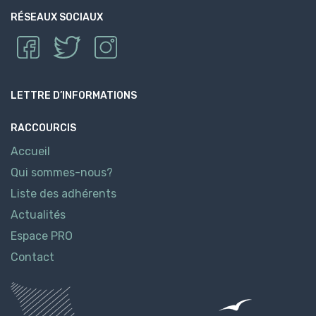
RÉSEAUX SOCIAUX
LETTRE D’INFORMATIONS
RACCOURCIS
Accueil
Qui sommes-nous?
Liste des adhérents
Actualités
Espace PRO
Contact