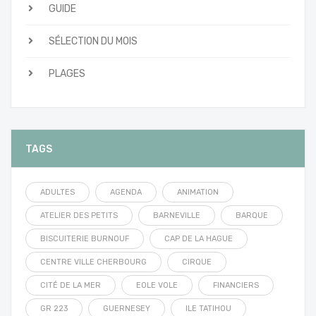
GUIDE
SÉLECTION DU MOIS
PLAGES
TAGS
ADULTES
AGENDA
ANIMATION
ATELIER DES PETITS
BARNEVILLE
BARQUE
BISCUITERIE BURNOUF
CAP DE LA HAGUE
CENTRE VILLE CHERBOURG
CIRQUE
CITÉ DE LA MER
EOLE VOLE
FINANCIERS
GR 223
GUERNESEY
ILE TATIHOU