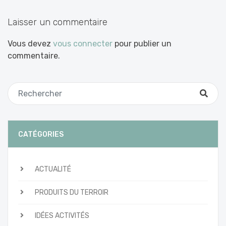
articles
Laisser un commentaire
Vous devez
vous connecter
pour publier un
commentaire.
CATÉGORIES
ACTUALITÉ
PRODUITS DU TERROIR
IDÉES ACTIVITÉS