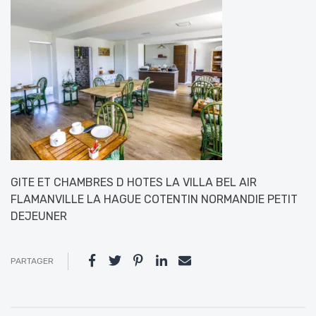
GITE ET CHAMBRES D HOTES LA VILLA BEL AIR
FLAMANVILLE LA HAGUE COTENTIN NORMANDIE PETIT
DEJEUNER
PARTAGER