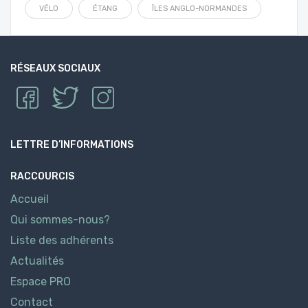
VÉLO
ÉTANG
ÎLES ANGLO-NORMANDES
RÉSEAUX SOCIAUX
LETTRE D’INFORMATIONS
RACCOURCIS
Accueil
Qui sommes-nous?
Liste des adhérents
Actualités
Espace PRO
Contact