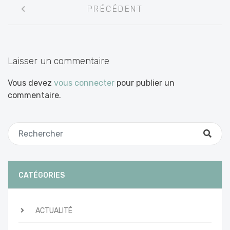
Navigation
PRÉCÉDENT
entre
les
articles
Laisser un commentaire
Vous devez
vous connecter
pour publier un
commentaire.
CATÉGORIES
ACTUALITÉ