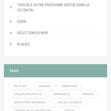
TROUVEZ VOTRE PROCHAINE SORTIE DANS LE
COTENTIN
GUIDE
SÉLECTION DU MOIS
PLAGES
TAGS
ADULTES
AGENDA
ANIMATION
ATELIER DES PETITS
BARNEVILLE
BARQUE
BISCUITERIE BURNOUF
CAP DE LA HAGUE
CENTRE VILLE CHERBOURG
CIRQUE