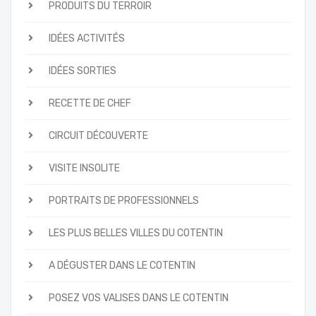
PRODUITS DU TERROIR
IDÉES ACTIVITÉS
IDÉES SORTIES
RECETTE DE CHEF
CIRCUIT DÉCOUVERTE
VISITE INSOLITE
PORTRAITS DE PROFESSIONNELS
LES PLUS BELLES VILLES DU COTENTIN
A DÉGUSTER DANS LE COTENTIN
POSEZ VOS VALISES DANS LE COTENTIN