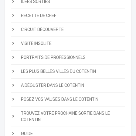
IDÉES SORTIES
RECETTE DE CHEF
CIRCUIT DÉCOUVERTE
VISITE INSOLITE
PORTRAITS DE PROFESSIONNELS
LES PLUS BELLES VILLES DU COTENTIN
A DÉGUSTER DANS LE COTENTIN
POSEZ VOS VALISES DANS LE COTENTIN
TROUVEZ VOTRE PROCHAINE SORTIE DANS LE
COTENTIN
GUIDE