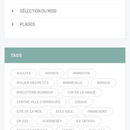
SÉLECTION DU MOIS
PLAGES
TAGS
ADULTES
AGENDA
ANIMATION
ATELIER DES PETITS
BARNEVILLE
BARQUE
BISCUITERIE BURNOUF
CAP DE LA HAGUE
CENTRE VILLE CHERBOURG
CIRQUE
CITÉ DE LA MER
EOLE VOLE
FINANCIERS
GR 223
GUERNESEY
ILE TATIHOU