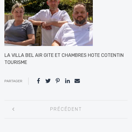
LA VILLA BEL AIR GITE ET CHAMBRES HOTE COTENTIN
TOURISME
PARTAGER
Navigation
PRÉCÉDENT
entre
les
articles