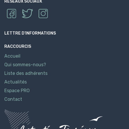
RÉSEAUX SOCIAUX
LETTRE D’INFORMATIONS
RACCOURCIS
Accueil
Qui sommes-nous?
Liste des adhérents
Actualités
Espace PRO
Contact