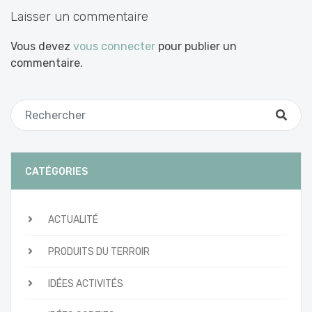
Laisser un commentaire
Vous devez
vous connecter
pour publier un
commentaire.
CATÉGORIES
ACTUALITÉ
PRODUITS DU TERROIR
IDÉES ACTIVITÉS