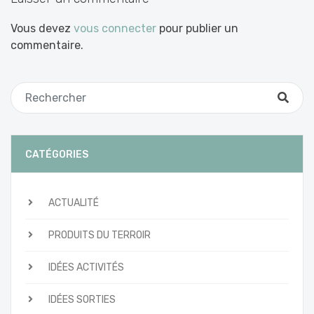
Vous devez
vous connecter
pour publier un
commentaire.
CATÉGORIES
ACTUALITÉ
PRODUITS DU TERROIR
IDÉES ACTIVITÉS
IDÉES SORTIES