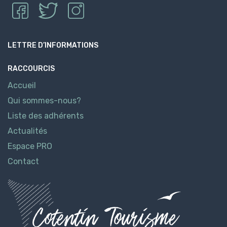
LETTRE D’INFORMATIONS
RACCOURCIS
Accueil
Qui sommes-nous?
Liste des adhérents
Actualités
Espace PRO
Contact