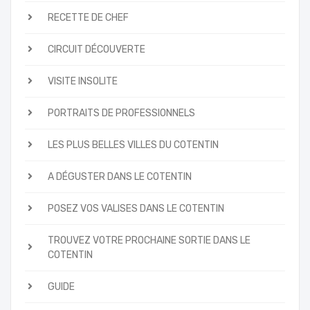
RECETTE DE CHEF
CIRCUIT DÉCOUVERTE
VISITE INSOLITE
PORTRAITS DE PROFESSIONNELS
LES PLUS BELLES VILLES DU COTENTIN
A DÉGUSTER DANS LE COTENTIN
POSEZ VOS VALISES DANS LE COTENTIN
TROUVEZ VOTRE PROCHAINE SORTIE DANS LE
COTENTIN
GUIDE