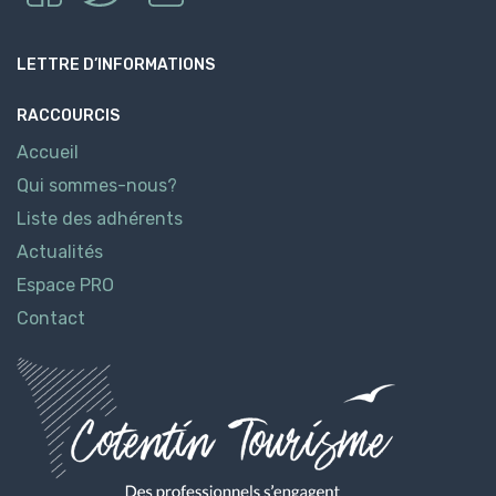
LETTRE D’INFORMATIONS
RACCOURCIS
Accueil
Qui sommes-nous?
Liste des adhérents
Actualités
Espace PRO
Contact