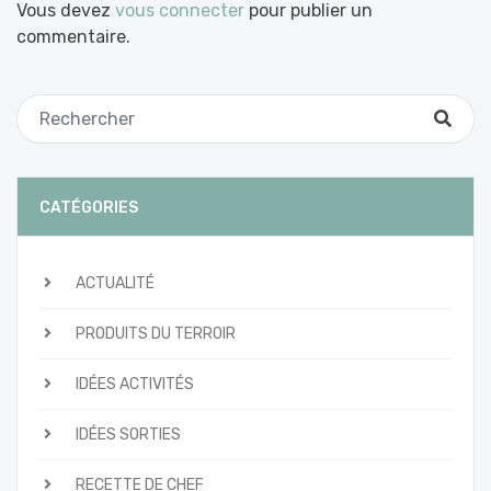
Vous devez
vous connecter
pour publier un
commentaire.
CATÉGORIES
ACTUALITÉ
PRODUITS DU TERROIR
IDÉES ACTIVITÉS
IDÉES SORTIES
RECETTE DE CHEF