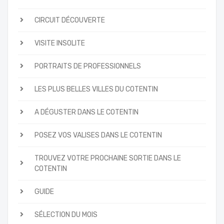
CIRCUIT DÉCOUVERTE
VISITE INSOLITE
PORTRAITS DE PROFESSIONNELS
LES PLUS BELLES VILLES DU COTENTIN
A DÉGUSTER DANS LE COTENTIN
POSEZ VOS VALISES DANS LE COTENTIN
TROUVEZ VOTRE PROCHAINE SORTIE DANS LE
COTENTIN
GUIDE
SÉLECTION DU MOIS