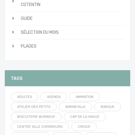
COTENTIN
GUIDE
SÉLECTION DU MOIS
PLAGES
TAGS
ADULTES
AGENDA
ANIMATION
ATELIER DES PETITS
BARNEVILLE
BARQUE
BISCUITERIE BURNOUF
CAP DE LA HAGUE
CENTRE VILLE CHERBOURG
CIRQUE