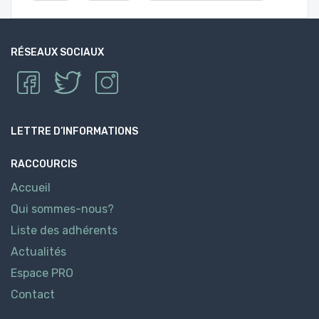
RÉSEAUX SOCIAUX
LETTRE D’INFORMATIONS
RACCOURCIS
Accueil
Qui sommes-nous?
Liste des adhérents
Actualités
Espace PRO
Contact