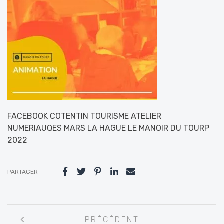
FACEBOOK COTENTIN TOURISME ATELIER
NUMERIAUQES MARS LA HAGUE LE MANOIR DU TOURP
2022
PARTAGER
Navigation
PRÉCÉDENT