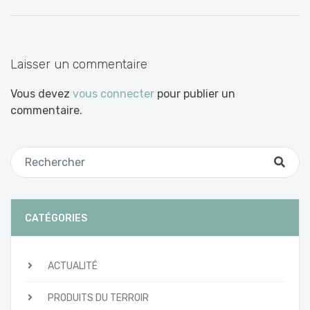
entre
les
articles
Laisser un commentaire
Vous devez
vous connecter
pour publier un
commentaire.
CATÉGORIES
ACTUALITÉ
PRODUITS DU TERROIR