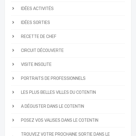
IDÉES ACTIVITÉS
IDÉES SORTIES
RECETTE DE CHEF
CIRCUIT DÉCOUVERTE
VISITE INSOLITE
PORTRAITS DE PROFESSIONNELS
LES PLUS BELLES VILLES DU COTENTIN
A DÉGUSTER DANS LE COTENTIN
POSEZ VOS VALISES DANS LE COTENTIN
TROUVEZ VOTRE PROCHAINE SORTIE DANS LE