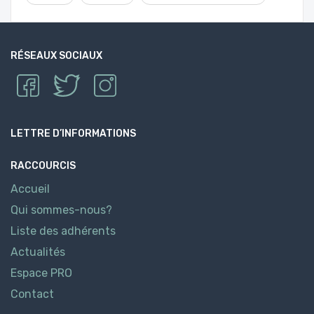
RÉSEAUX SOCIAUX
LETTRE D’INFORMATIONS
RACCOURCIS
Accueil
Qui sommes-nous?
Liste des adhérents
Actualités
Espace PRO
Contact