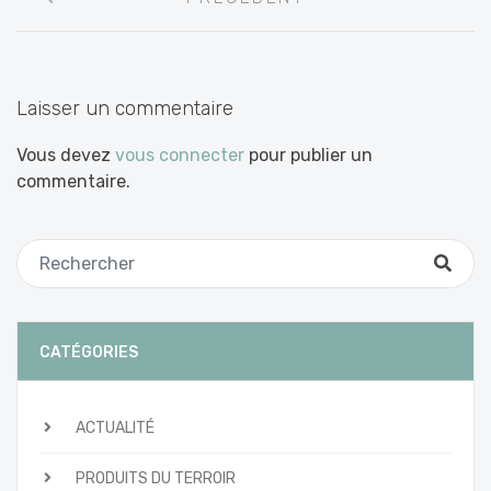
entre
les
articles
Laisser un commentaire
Vous devez
vous connecter
pour publier un
commentaire.
CATÉGORIES
ACTUALITÉ
PRODUITS DU TERROIR