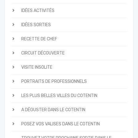
IDÉES ACTIVITÉS
IDÉES SORTIES
RECETTE DE CHEF
CIRCUIT DÉCOUVERTE
VISITE INSOLITE
PORTRAITS DE PROFESSIONNELS
LES PLUS BELLES VILLES DU COTENTIN
A DÉGUSTER DANS LE COTENTIN
POSEZ VOS VALISES DANS LE COTENTIN