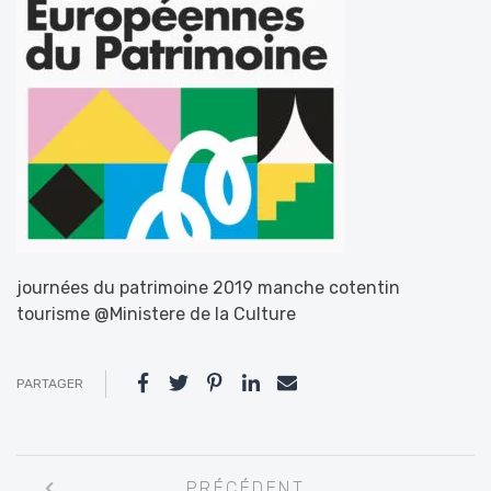
journées du patrimoine 2019 manche cotentin
tourisme @Ministere de la Culture
PARTAGER
Navigation
PRÉCÉDENT