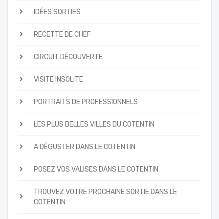
IDÉES SORTIES
RECETTE DE CHEF
CIRCUIT DÉCOUVERTE
VISITE INSOLITE
PORTRAITS DE PROFESSIONNELS
LES PLUS BELLES VILLES DU COTENTIN
A DÉGUSTER DANS LE COTENTIN
POSEZ VOS VALISES DANS LE COTENTIN
TROUVEZ VOTRE PROCHAINE SORTIE DANS LE
COTENTIN