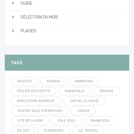
GUIDE
SÉLECTION DU MOIS
PLAGES
TAGS
ADULTES
AGENDA
ANIMATION
ATELIER DES PETITS
BARNEVILLE
BARQUE
BISCUITERIE BURNOUF
CAP DE LA HAGUE
CENTRE VILLE CHERBOURG
CIRQUE
CITÉ DE LA MER
EOLE VOLE
FINANCIERS
GR 223
GUERNESEY
ILE TATIHOU