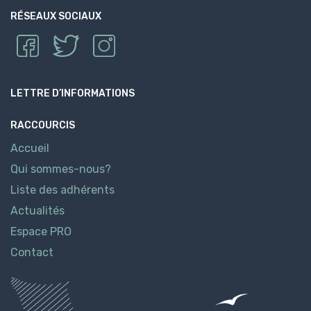
RÉSEAUX SOCIAUX
LETTRE D’INFORMATIONS
RACCOURCIS
Accueil
Qui sommes-nous?
Liste des adhérents
Actualités
Espace PRO
Contact