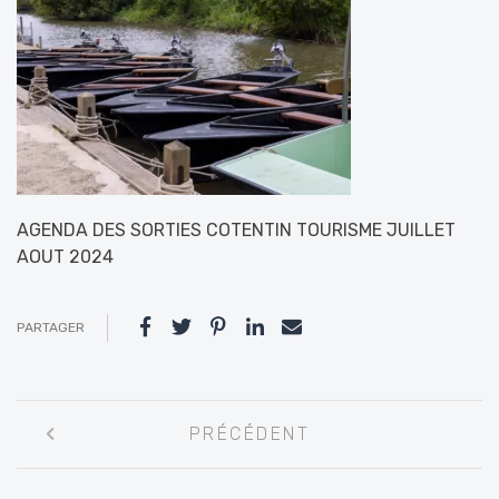
AGENDA DES SORTIES COTENTIN TOURISME JUILLET
AOUT 2024
PARTAGER
Navigation
PRÉCÉDENT
entre
les