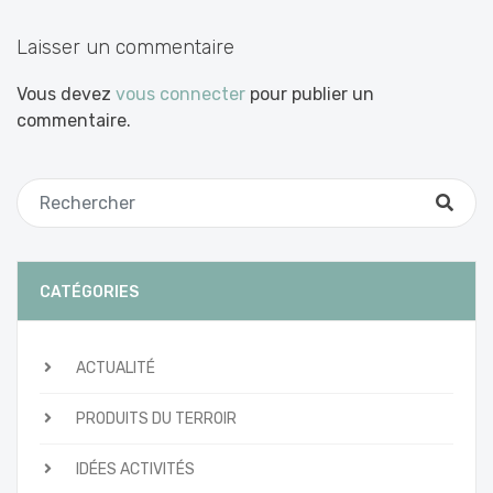
articles
Laisser un commentaire
Vous devez
vous connecter
pour publier un
commentaire.
CATÉGORIES
ACTUALITÉ
PRODUITS DU TERROIR
IDÉES ACTIVITÉS