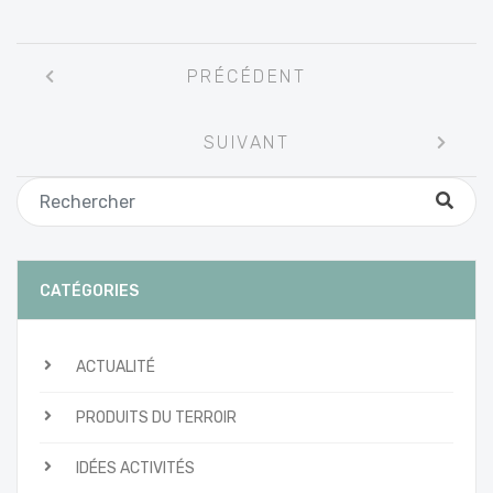
Navigation
PRÉCÉDENT
entre
les
SUIVANT
articles
CATÉGORIES
ACTUALITÉ
PRODUITS DU TERROIR
IDÉES ACTIVITÉS