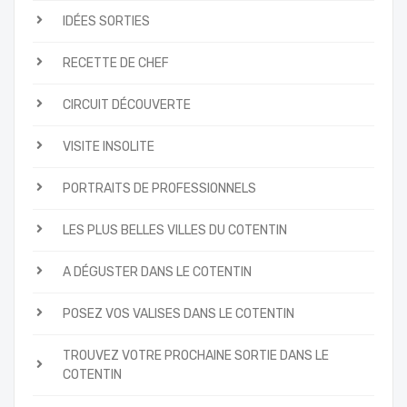
IDÉES SORTIES
RECETTE DE CHEF
CIRCUIT DÉCOUVERTE
VISITE INSOLITE
PORTRAITS DE PROFESSIONNELS
LES PLUS BELLES VILLES DU COTENTIN
A DÉGUSTER DANS LE COTENTIN
POSEZ VOS VALISES DANS LE COTENTIN
TROUVEZ VOTRE PROCHAINE SORTIE DANS LE
COTENTIN