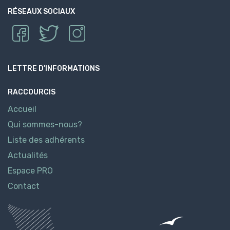
RÉSEAUX SOCIAUX
LETTRE D’INFORMATIONS
RACCOURCIS
Accueil
Qui sommes-nous?
Liste des adhérents
Actualités
Espace PRO
Contact