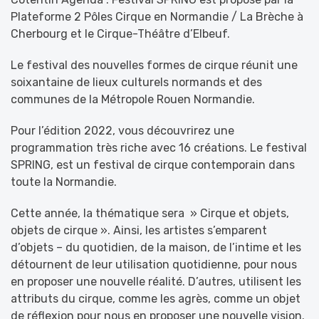
Plateforme 2 Pôles Cirque en Normandie / La Brèche à
Cherbourg et le Cirque-Théâtre d’Elbeuf.
Le festival des nouvelles formes de cirque réunit une
soixantaine de lieux culturels normands et des
communes de la Métropole Rouen Normandie.
Pour l’édition 2022, vous découvrirez une
programmation très riche avec 16 créations. Le festival
SPRING, est un festival de cirque contemporain dans
toute la Normandie.
Cette année, la thématique sera » Cirque et objets,
objets de cirque ». Ainsi, les artistes s’emparent
d’objets – du quotidien, de la maison, de l’intime et les
détournent de leur utilisation quotidienne, pour nous
en proposer une nouvelle réalité. D’autres, utilisent les
attributs du cirque, comme les agrès, comme un objet
de réflexion pour nous en proposer une nouvelle vision.