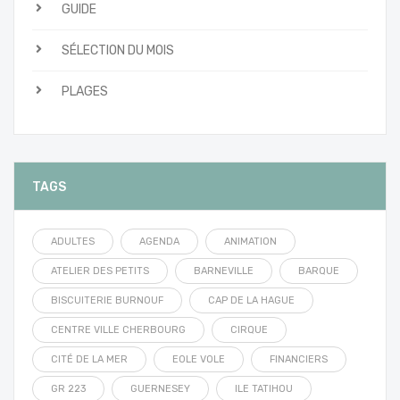
GUIDE
SÉLECTION DU MOIS
PLAGES
TAGS
ADULTES
AGENDA
ANIMATION
ATELIER DES PETITS
BARNEVILLE
BARQUE
BISCUITERIE BURNOUF
CAP DE LA HAGUE
CENTRE VILLE CHERBOURG
CIRQUE
CITÉ DE LA MER
EOLE VOLE
FINANCIERS
GR 223
GUERNESEY
ILE TATIHOU