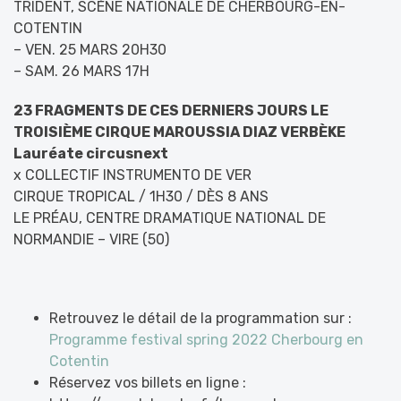
TRIDENT, SCÈNE NATIONALE DE CHERBOURG-EN-
COTENTIN
– VEN. 25 MARS 20H30
– SAM. 26 MARS 17H
23 FRAGMENTS DE CES DERNIERS JOURS LE
TROISIÈME CIRQUE MAROUSSIA DIAZ VERBÈKE
Lauréate circusnext
x COLLECTIF INSTRUMENTO DE VER
CIRQUE TROPICAL / 1H30 / DÈS 8 ANS
LE PRÉAU, CENTRE DRAMATIQUE NATIONAL DE
NORMANDIE – VIRE (50)
Retrouvez le détail de la programmation sur :
Programme festival spring 2022 Cherbourg en
Cotentin
Réservez vos billets en ligne :