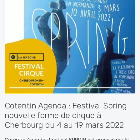
Cotentin Agenda : Festival Spring
nouvelle forme de cirque à
Cherbourg du 4 au 19 mars 2022
Cotentin Agenda : Festival SPRING est proposé par la