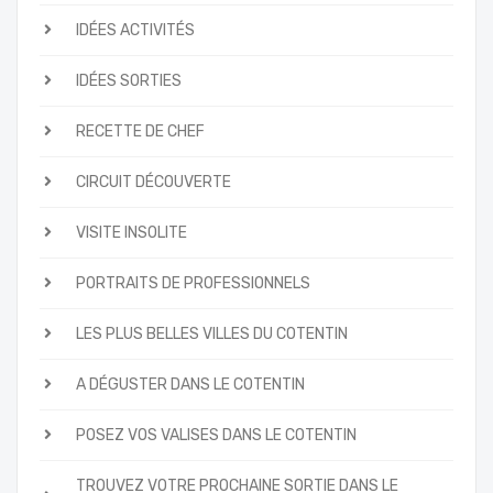
IDÉES ACTIVITÉS
IDÉES SORTIES
RECETTE DE CHEF
CIRCUIT DÉCOUVERTE
VISITE INSOLITE
PORTRAITS DE PROFESSIONNELS
LES PLUS BELLES VILLES DU COTENTIN
A DÉGUSTER DANS LE COTENTIN
POSEZ VOS VALISES DANS LE COTENTIN
TROUVEZ VOTRE PROCHAINE SORTIE DANS LE