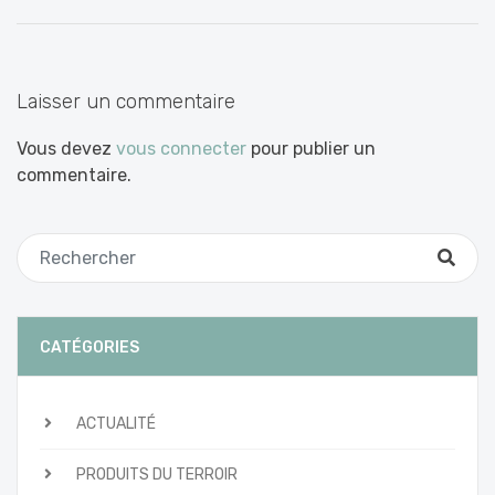
entre
les
articles
Laisser un commentaire
Vous devez
vous connecter
pour publier un
commentaire.
CATÉGORIES
ACTUALITÉ
PRODUITS DU TERROIR