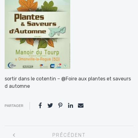
sortir dans le cotentin – @Foire aux plantes et saveurs
d automne
PARTAGER
Navigation
PRÉCÉDENT