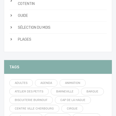
COTENTIN
GUIDE
SÉLECTION DU MOIS
PLAGES
TAGS
ADULTES
AGENDA
ANIMATION
ATELIER DES PETITS
BARNEVILLE
BARQUE
BISCUITERIE BURNOUF
CAP DE LA HAGUE
CENTRE VILLE CHERBOURG
CIRQUE