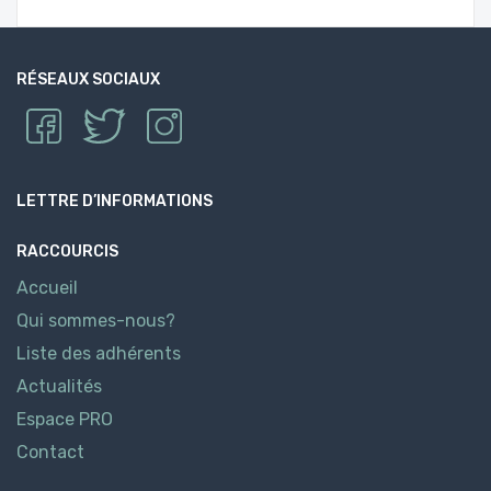
RÉSEAUX SOCIAUX
LETTRE D’INFORMATIONS
RACCOURCIS
Accueil
Qui sommes-nous?
Liste des adhérents
Actualités
Espace PRO
Contact