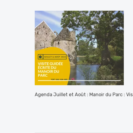
Agenda Juillet et Août : Manoir du Parc : Vi