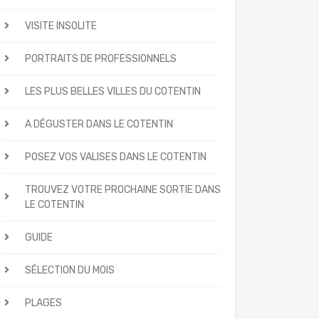
VISITE INSOLITE
PORTRAITS DE PROFESSIONNELS
LES PLUS BELLES VILLES DU COTENTIN
A DÉGUSTER DANS LE COTENTIN
POSEZ VOS VALISES DANS LE COTENTIN
TROUVEZ VOTRE PROCHAINE SORTIE DANS
LE COTENTIN
GUIDE
SÉLECTION DU MOIS
PLAGES