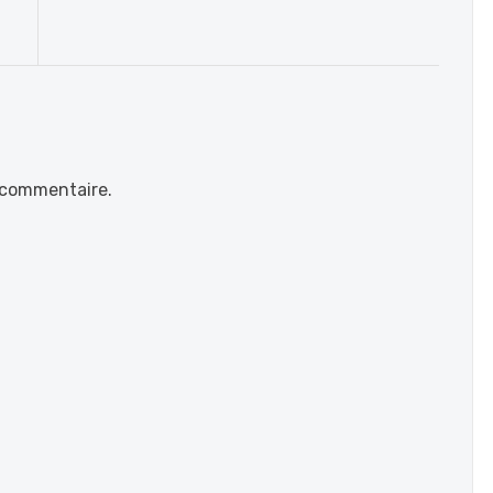
 commentaire.