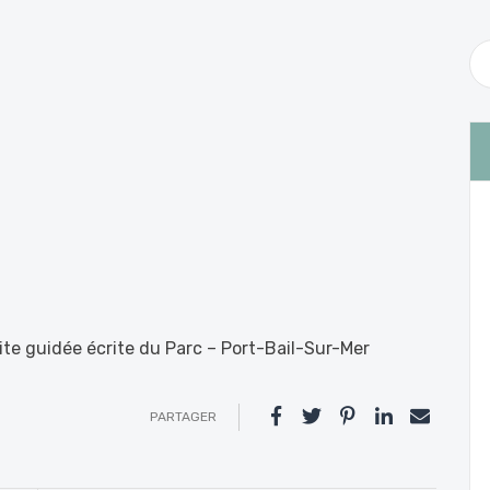
site guidée écrite du Parc – Port-Bail-Sur-Mer
PARTAGER