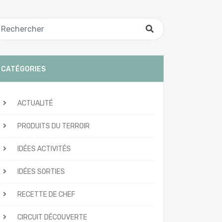
CATÉGORIES
ACTUALITÉ
PRODUITS DU TERROIR
IDÉES ACTIVITÉS
IDÉES SORTIES
RECETTE DE CHEF
CIRCUIT DÉCOUVERTE