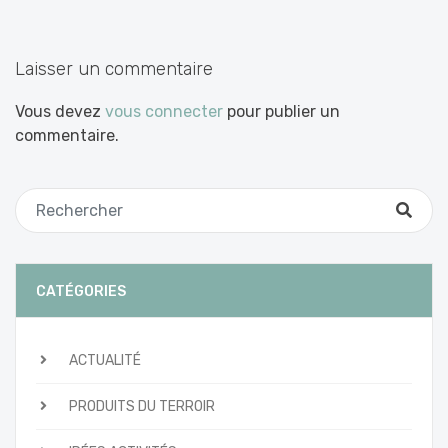
les
articles
Laisser un commentaire
Vous devez
vous connecter
pour publier un
commentaire.
CATÉGORIES
ACTUALITÉ
PRODUITS DU TERROIR