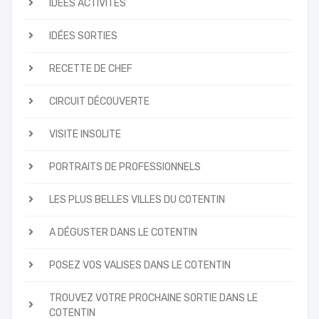
IDÉES ACTIVITÉS
IDÉES SORTIES
RECETTE DE CHEF
CIRCUIT DÉCOUVERTE
VISITE INSOLITE
PORTRAITS DE PROFESSIONNELS
LES PLUS BELLES VILLES DU COTENTIN
A DÉGUSTER DANS LE COTENTIN
POSEZ VOS VALISES DANS LE COTENTIN
TROUVEZ VOTRE PROCHAINE SORTIE DANS LE
COTENTIN