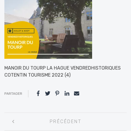
MANOIR DU TOURP LA HAGUE VENDREDHISTORIQUES
COTENTIN TOURISME 2022 (4)
PARTAGER
Navigation
PRÉCÉDENT
entre