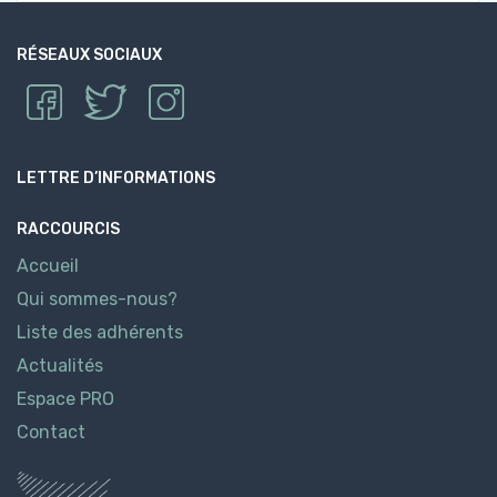
RÉSEAUX SOCIAUX
LETTRE D’INFORMATIONS
RACCOURCIS
Accueil
Qui sommes-nous?
Liste des adhérents
Actualités
Espace PRO
Contact