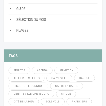
GUIDE
SÉLECTION DU MOIS
PLAGES
TAGS
ADULTES
AGENDA
ANIMATION
ATELIER DES PETITS
BARNEVILLE
BARQUE
BISCUITERIE BURNOUF
CAP DE LA HAGUE
CENTRE VILLE CHERBOURG
CIRQUE
CITÉ DE LA MER
EOLE VOLE
FINANCIERS