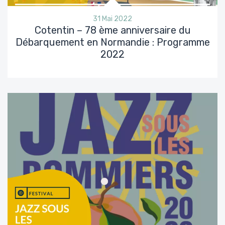
31 Mai 2022
Cotentin – 78 ème anniversaire du
Débarquement en Normandie : Programme
2022