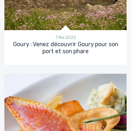
7 Mai 2022
Goury : Venez découvrir Goury pour son
port et son phare