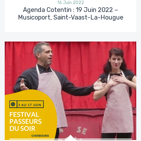
16 Juin 2022
Agenda Cotentin : 19 Juin 2022 –
Musicoport, Saint-Vaast-La-Hougue