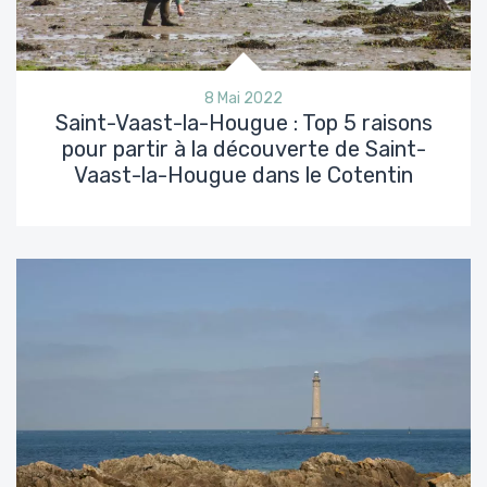
8 Mai 2022
Saint-Vaast-la-Hougue : Top 5 raisons
pour partir à la découverte de Saint-
Vaast-la-Hougue dans le Cotentin