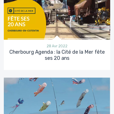
28 Avr 2022
Cherbourg Agenda : la Cité de la Mer fête
ses 20 ans