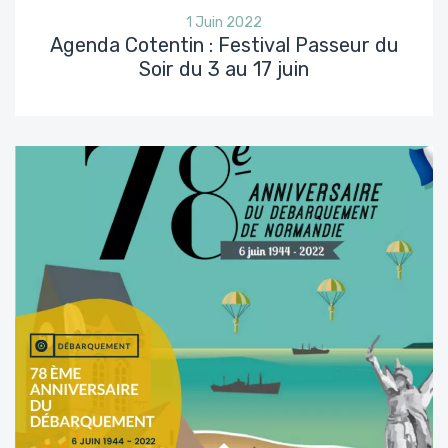
1 Juin 2022
Agenda Cotentin : Festival Passeur du
Soir du 3 au 17 juin