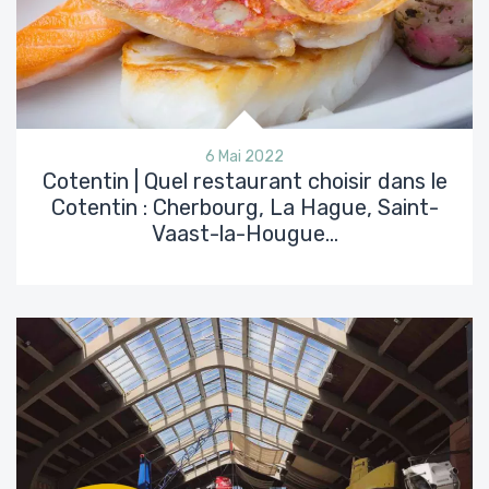
6 Mai 2022
Cotentin | Quel restaurant choisir dans le
Cotentin : Cherbourg, La Hague, Saint-
Vaast-la-Hougue…