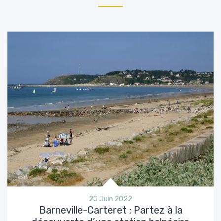
20 Juin 2022
Barneville-Carteret : Partez à la