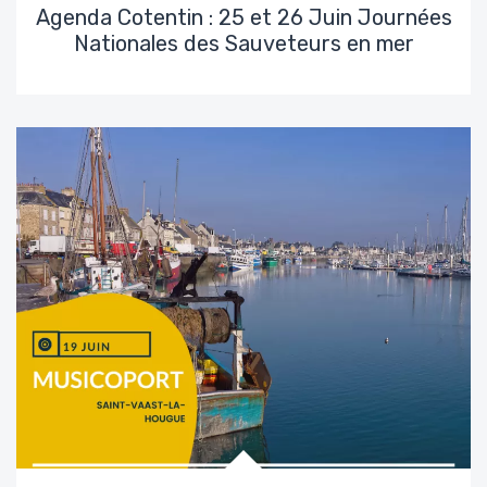
Agenda Cotentin : 25 et 26 Juin Journées
Nationales des Sauveteurs en mer