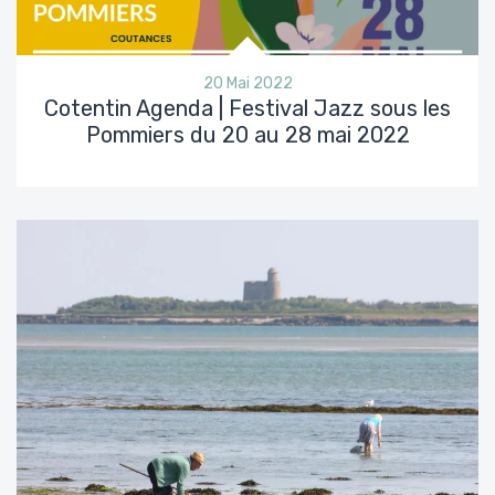
20 Mai 2022
Cotentin Agenda | Festival Jazz sous les
Pommiers du 20 au 28 mai 2022