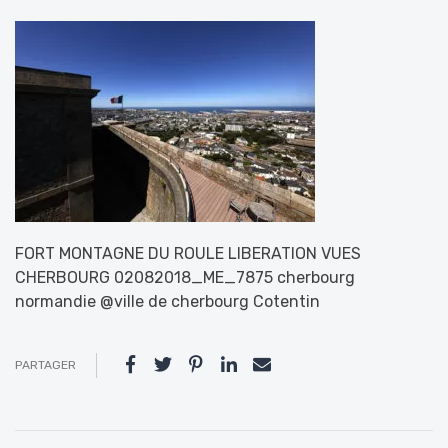
FORT MONTAGNE DU ROULE LIBERATION VUES
CHERBOURG 02082018_ME_7875 cherbourg
normandie @ville de cherbourg Cotentin
PARTAGER
Navigation