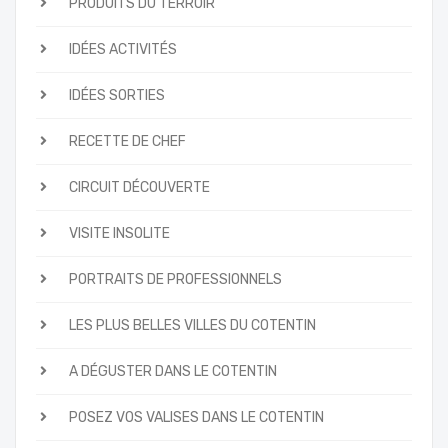
PRODUITS DU TERROIR
IDÉES ACTIVITÉS
IDÉES SORTIES
RECETTE DE CHEF
CIRCUIT DÉCOUVERTE
VISITE INSOLITE
PORTRAITS DE PROFESSIONNELS
LES PLUS BELLES VILLES DU COTENTIN
A DÉGUSTER DANS LE COTENTIN
POSEZ VOS VALISES DANS LE COTENTIN