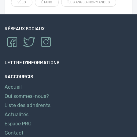
VÉLO
ÉTANG
ÎLES ANGLO-NORMANDES
RÉSEAUX SOCIAUX
LETTRE D’INFORMATIONS
RACCOURCIS
Accueil
Qui sommes-nous?
Liste des adhérents
Actualités
Espace PRO
Contact