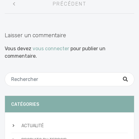
PRÉCÉDENT
entre
les
articles
Laisser un commentaire
Vous devez
vous connecter
pour publier un
commentaire.
CATÉGORIES
ACTUALITÉ