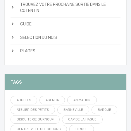
TROUVEZ VOTRE PROCHAINE SORTIE DANS LE
COTENTIN
GUIDE
SÉLECTION DU MOIS
PLAGES
TAGS
ADULTES
AGENDA
ANIMATION
ATELIER DES PETITS
BARNEVILLE
BARQUE
BISCUITERIE BURNOUF
CAP DE LA HAGUE
CENTRE VILLE CHERBOURG
CIRQUE