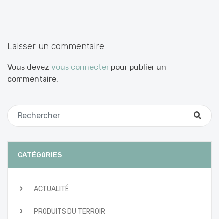
entre
les
articles
Laisser un commentaire
Vous devez
vous connecter
pour publier un
commentaire.
CATÉGORIES
ACTUALITÉ
PRODUITS DU TERROIR