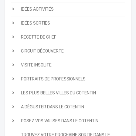
IDÉES ACTIVITÉS
IDÉES SORTIES
RECETTE DE CHEF
CIRCUIT DÉCOUVERTE
VISITE INSOLITE
PORTRAITS DE PROFESSIONNELS
LES PLUS BELLES VILLES DU COTENTIN
A DÉGUSTER DANS LE COTENTIN
POSEZ VOS VALISES DANS LE COTENTIN
TROUVEZ VOTRE PROCHAINE SORTIE DANS LE