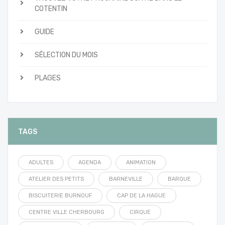
COTENTIN
GUIDE
SÉLECTION DU MOIS
PLAGES
TAGS
ADULTES
AGENDA
ANIMATION
ATELIER DES PETITS
BARNEVILLE
BARQUE
BISCUITERIE BURNOUF
CAP DE LA HAGUE
CENTRE VILLE CHERBOURG
CIRQUE