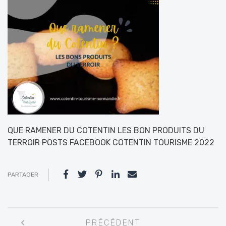
QUE RAMENER DU COTENTIN LES BON PRODUITS DU
TERROIR POSTS FACEBOOK COTENTIN TOURISME 2022
PARTAGER
Navigation
PRÉCÉDENT