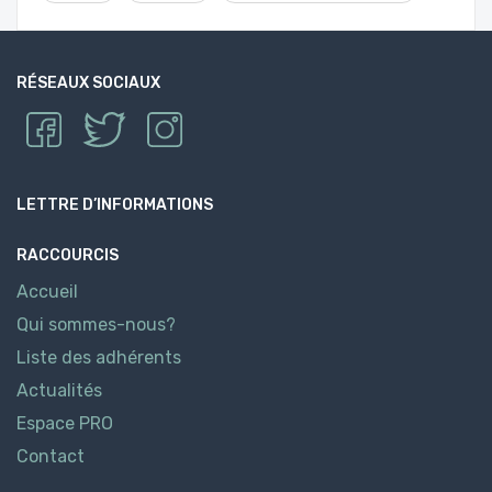
RÉSEAUX SOCIAUX
LETTRE D’INFORMATIONS
RACCOURCIS
Accueil
Qui sommes-nous?
Liste des adhérents
Actualités
Espace PRO
Contact