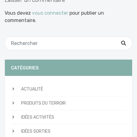
Laisser un commentaire
Vous devez
vous connecter
pour publier un
commentaire.
CATÉGORIES
ACTUALITÉ
PRODUITS DU TERROIR
IDÉES ACTIVITÉS
IDÉES SORTIES