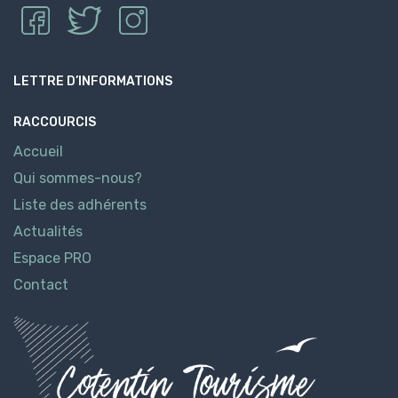
LETTRE D’INFORMATIONS
RACCOURCIS
Accueil
Qui sommes-nous?
Liste des adhérents
Actualités
Espace PRO
Contact