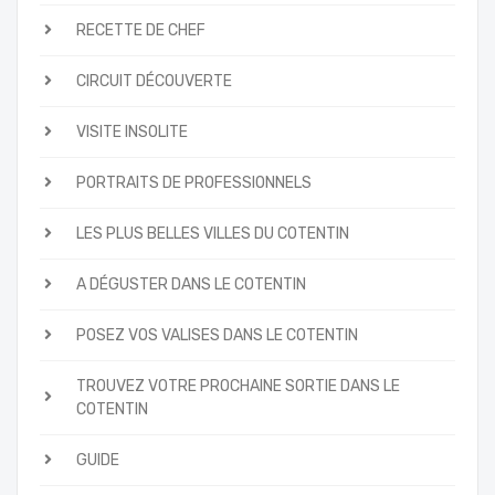
RECETTE DE CHEF
CIRCUIT DÉCOUVERTE
VISITE INSOLITE
PORTRAITS DE PROFESSIONNELS
LES PLUS BELLES VILLES DU COTENTIN
A DÉGUSTER DANS LE COTENTIN
POSEZ VOS VALISES DANS LE COTENTIN
TROUVEZ VOTRE PROCHAINE SORTIE DANS LE
COTENTIN
GUIDE