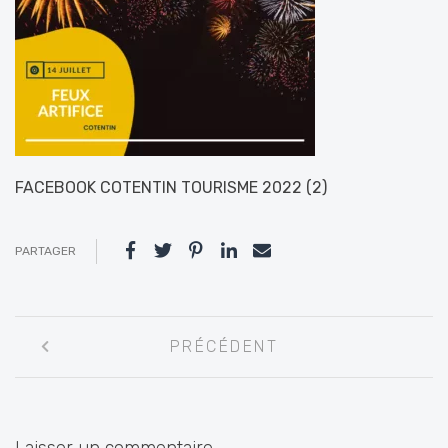
FACEBOOK COTENTIN TOURISME 2022 (2)
PARTAGER
Navigation
PRÉCÉDENT
entre
les
articles