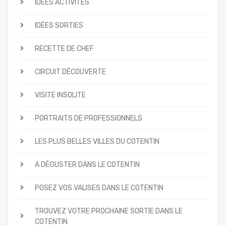
IDÉES ACTIVITÉS
IDÉES SORTIES
RECETTE DE CHEF
CIRCUIT DÉCOUVERTE
VISITE INSOLITE
PORTRAITS DE PROFESSIONNELS
LES PLUS BELLES VILLES DU COTENTIN
A DÉGUSTER DANS LE COTENTIN
POSEZ VOS VALISES DANS LE COTENTIN
TROUVEZ VOTRE PROCHAINE SORTIE DANS LE
COTENTIN