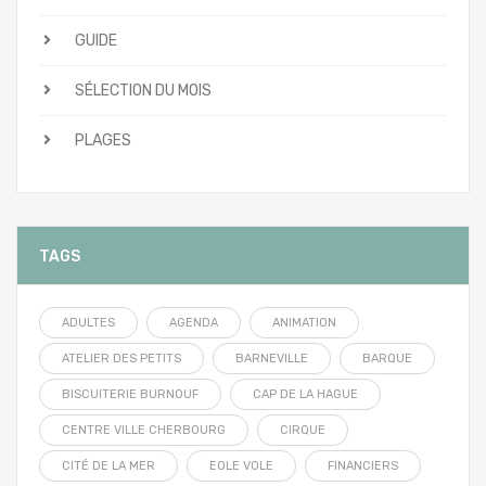
GUIDE
SÉLECTION DU MOIS
PLAGES
TAGS
ADULTES
AGENDA
ANIMATION
ATELIER DES PETITS
BARNEVILLE
BARQUE
BISCUITERIE BURNOUF
CAP DE LA HAGUE
CENTRE VILLE CHERBOURG
CIRQUE
CITÉ DE LA MER
EOLE VOLE
FINANCIERS