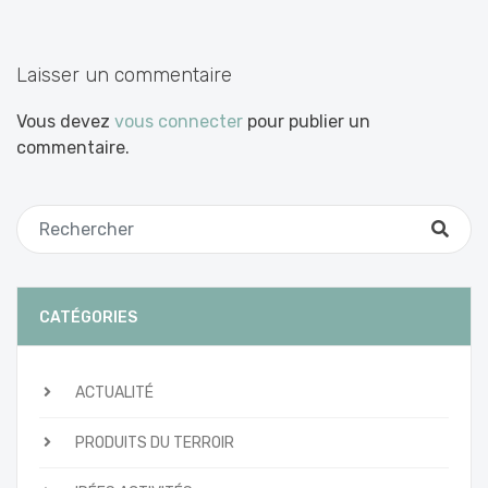
les
articles
Laisser un commentaire
Vous devez
vous connecter
pour publier un
commentaire.
CATÉGORIES
ACTUALITÉ
PRODUITS DU TERROIR