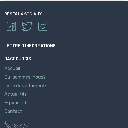
RÉSEAUX SOCIAUX
LETTRE D’INFORMATIONS
RACCOURCIS
Accueil
Qui sommes-nous?
Liste des adhérents
Actualités
Espace PRO
Contact