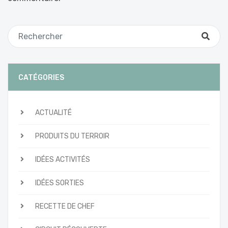
CATÉGORIES
ACTUALITÉ
PRODUITS DU TERROIR
IDÉES ACTIVITÉS
IDÉES SORTIES
RECETTE DE CHEF