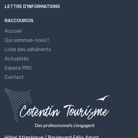
LETTRE D’INFORMATIONS
RACCOURCIS
Accueil
Qui sommes-nous?
Liste des adhérents
Actualités
Espace PRO
Contact
Hôtel Atlantique / Boulevard Félix Amiot