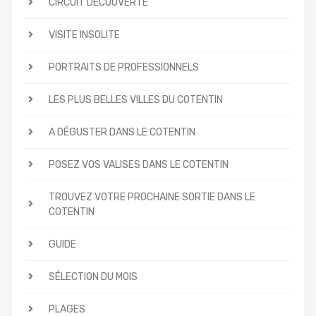
CIRCUIT DÉCOUVERTE
VISITE INSOLITE
PORTRAITS DE PROFESSIONNELS
LES PLUS BELLES VILLES DU COTENTIN
A DÉGUSTER DANS LE COTENTIN
POSEZ VOS VALISES DANS LE COTENTIN
TROUVEZ VOTRE PROCHAINE SORTIE DANS LE
COTENTIN
GUIDE
SÉLECTION DU MOIS
PLAGES