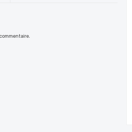
 commentaire.