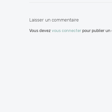
les
articles
Laisser un commentaire
Vous devez
vous connecter
pour publier un