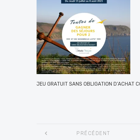
JEU GRATUIT SANS OBLIGATION D’ACHAT C
Navigation
PRÉCÉDENT
entre