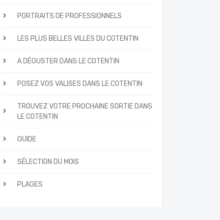
PORTRAITS DE PROFESSIONNELS
LES PLUS BELLES VILLES DU COTENTIN
A DÉGUSTER DANS LE COTENTIN
POSEZ VOS VALISES DANS LE COTENTIN
TROUVEZ VOTRE PROCHAINE SORTIE DANS
LE COTENTIN
GUIDE
SÉLECTION DU MOIS
PLAGES