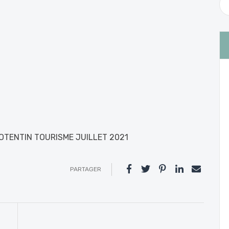
OTENTIN TOURISME JUILLET 2021
PARTAGER