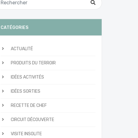
CATÉGORIES
ACTUALITÉ
PRODUITS DU TERROIR
IDÉES ACTIVITÉS
IDÉES SORTIES
RECETTE DE CHEF
CIRCUIT DÉCOUVERTE
VISITE INSOLITE