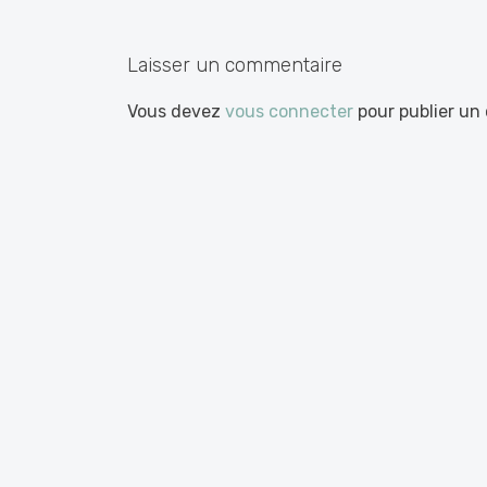
les
articles
Laisser un commentaire
Vous devez
vous connecter
pour publier un