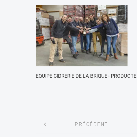
EQUIPE CIDRERIE DE LA BRIQUE- PRODUCT
Navigation
PRÉCÉDENT
entre