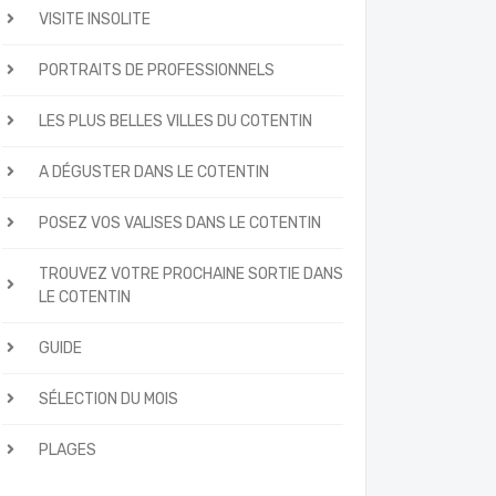
VISITE INSOLITE
PORTRAITS DE PROFESSIONNELS
LES PLUS BELLES VILLES DU COTENTIN
A DÉGUSTER DANS LE COTENTIN
POSEZ VOS VALISES DANS LE COTENTIN
TROUVEZ VOTRE PROCHAINE SORTIE DANS
LE COTENTIN
GUIDE
SÉLECTION DU MOIS
PLAGES