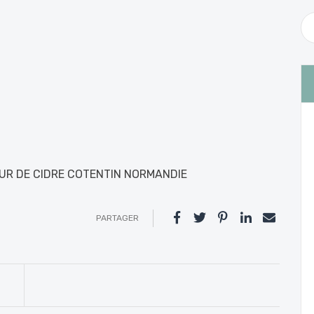
EUR DE CIDRE COTENTIN NORMANDIE
PARTAGER