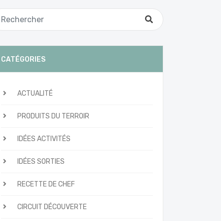
CATÉGORIES
ACTUALITÉ
PRODUITS DU TERROIR
IDÉES ACTIVITÉS
IDÉES SORTIES
RECETTE DE CHEF
CIRCUIT DÉCOUVERTE