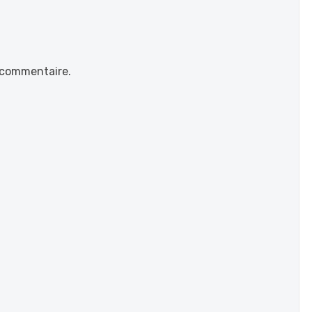
 commentaire.