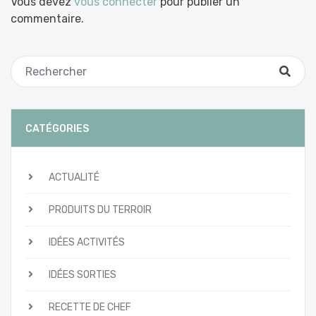
Vous devez
vous connecter
pour publier un
commentaire.
CATÉGORIES
ACTUALITÉ
PRODUITS DU TERROIR
IDÉES ACTIVITÉS
IDÉES SORTIES
RECETTE DE CHEF