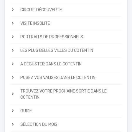
CIRCUIT DÉCOUVERTE
VISITE INSOLITE
PORTRAITS DE PROFESSIONNELS
LES PLUS BELLES VILLES DU COTENTIN
A DÉGUSTER DANS LE COTENTIN
POSEZ VOS VALISES DANS LE COTENTIN
TROUVEZ VOTRE PROCHAINE SORTIE DANS LE
COTENTIN
GUIDE
SÉLECTION DU MOIS