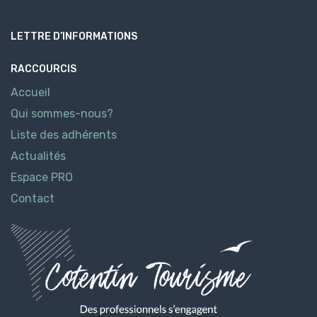
LETTRE D’INFORMATIONS
RACCOURCIS
Accueil
Qui sommes-nous?
Liste des adhérents
Actualités
Espace PRO
Contact