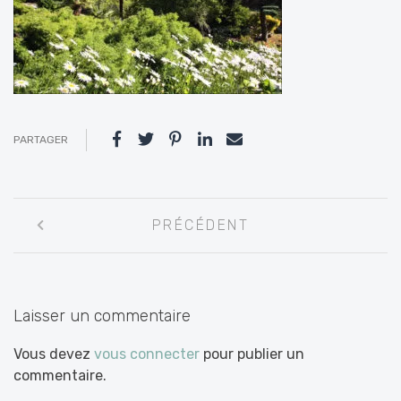
PARTAGER
Navigation
PRÉCÉDENT
entre
les
articles
Laisser un commentaire
Vous devez
vous connecter
pour publier un
commentaire.