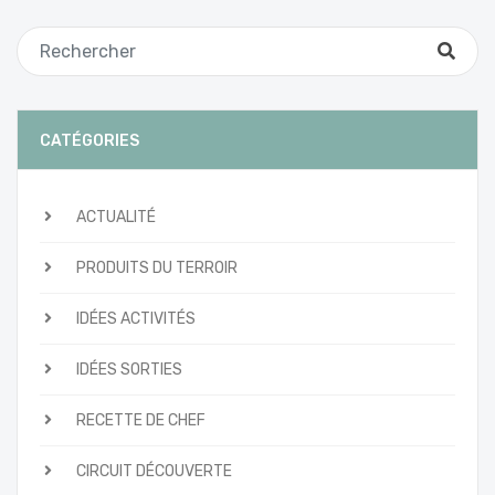
CATÉGORIES
ACTUALITÉ
PRODUITS DU TERROIR
IDÉES ACTIVITÉS
IDÉES SORTIES
RECETTE DE CHEF
CIRCUIT DÉCOUVERTE