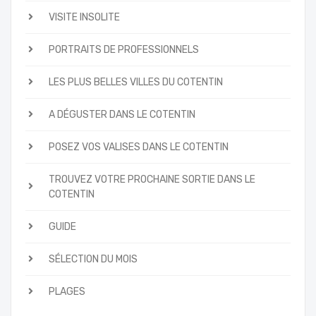
VISITE INSOLITE
PORTRAITS DE PROFESSIONNELS
LES PLUS BELLES VILLES DU COTENTIN
A DÉGUSTER DANS LE COTENTIN
POSEZ VOS VALISES DANS LE COTENTIN
TROUVEZ VOTRE PROCHAINE SORTIE DANS LE
COTENTIN
GUIDE
SÉLECTION DU MOIS
PLAGES