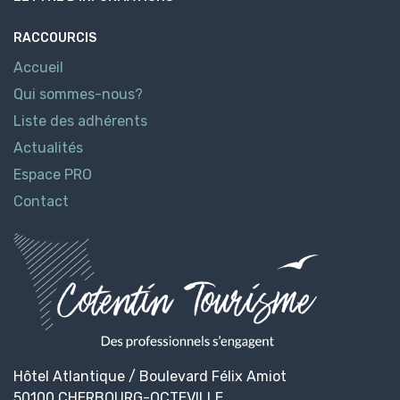
RACCOURCIS
Accueil
Qui sommes-nous?
Liste des adhérents
Actualités
Espace PRO
Contact
Hôtel Atlantique / Boulevard Félix Amiot
50100 CHERBOURG-OCTEVILLE